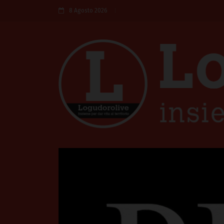
8 Agosto 2026