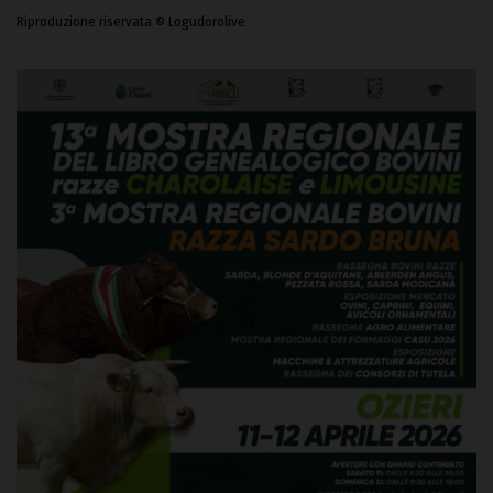
Riproduzione riservata © Logudorolive