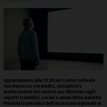
26 Marzo 2026, 16:53
Appuntamento alle 15:30 nel Centro culturale
San Francesco con medici, specialisti e
professionisti del settore per riflettere sugli
aspetti scientifici, sociali e umani della malattia.
Prevista la presenza dell’assessora regionale al