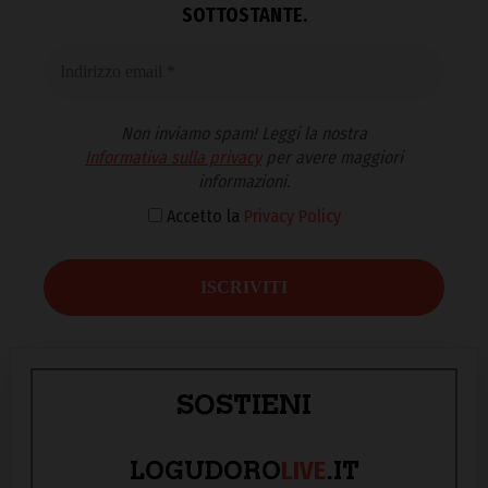
SOTTOSTANTE.
Non inviamo spam! Leggi la nostra
Informativa sulla privacy
per avere maggiori
informazioni.
Accetto la
Privacy Policy
SOSTIENI
LIVE
LOGUDORO
.IT