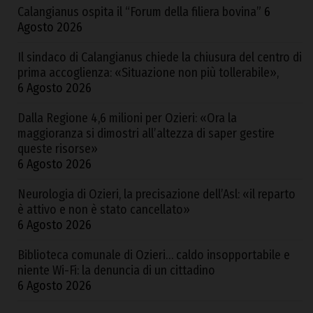
Calangianus ospita il “Forum della filiera bovina”
6
Agosto 2026
Il sindaco di Calangianus chiede la chiusura del centro di
prima accoglienza: «Situazione non più tollerabile»,
6 Agosto 2026
Dalla Regione 4,6 milioni per Ozieri: «Ora la
maggioranza si dimostri all’altezza di saper gestire
queste risorse»
6 Agosto 2026
Neurologia di Ozieri, la precisazione dell’Asl: «il reparto
è attivo e non è stato cancellato»
6 Agosto 2026
Biblioteca comunale di Ozieri… caldo insopportabile e
niente Wi-Fi: la denuncia di un cittadino
6 Agosto 2026