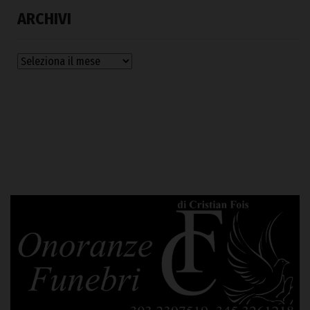
ARCHIVI
Archivi