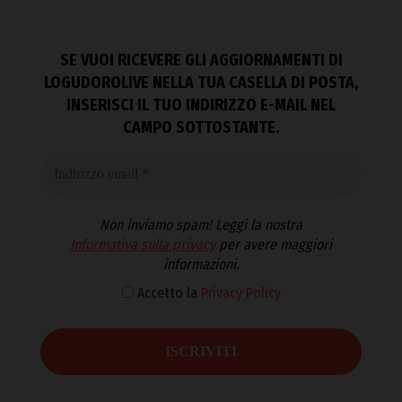
SE VUOI RICEVERE GLI AGGIORNAMENTI DI
LOGUDOROLIVE NELLA TUA CASELLA DI POSTA,
INSERISCI IL TUO INDIRIZZO E-MAIL NEL
CAMPO SOTTOSTANTE.
Non inviamo spam! Leggi la nostra
Informativa sulla privacy
per avere maggiori
informazioni.
Accetto la
Privacy Policy