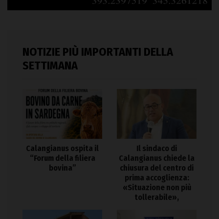
NOTIZIE PIÙ IMPORTANTI DELLA
SETTIMANA
Calangianus ospita il
Il sindaco di
“Forum della filiera
Calangianus chiede la
bovina”
chiusura del centro di
prima accoglienza:
«Situazione non più
tollerabile»,