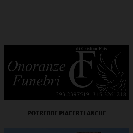
POTREBBE PIACERTI ANCHE