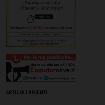
ARTICOLI RECENTI