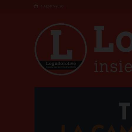
6 Agosto 2026