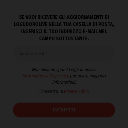
SE VUOI RICEVERE GLI AGGIORNAMENTI DI
LOGUDOROLIVE NELLA TUA CASELLA DI POSTA,
INSERISCI IL TUO INDIRIZZO E-MAIL NEL
CAMPO SOTTOSTANTE.
Non inviamo spam! Leggi la nostra
Informativa sulla privacy
per avere maggiori
informazioni.
Accetto la
Privacy Policy