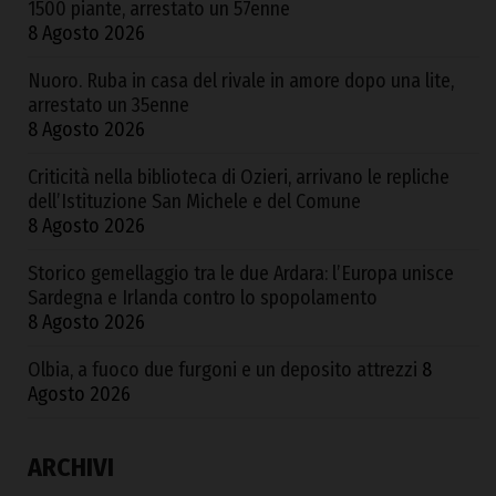
1500 piante, arrestato un 57enne
8 Agosto 2026
Nuoro. Ruba in casa del rivale in amore dopo una lite,
arrestato un 35enne
8 Agosto 2026
Criticità nella biblioteca di Ozieri, arrivano le repliche
dell’Istituzione San Michele e del Comune
8 Agosto 2026
Storico gemellaggio tra le due Ardara: l’Europa unisce
Sardegna e Irlanda contro lo spopolamento
8 Agosto 2026
Olbia, a fuoco due furgoni e un deposito attrezzi
8
Agosto 2026
ARCHIVI