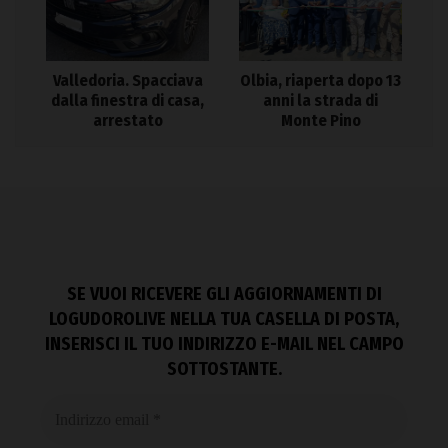
Valledoria. Spacciava
Olbia, riaperta dopo 13
dalla finestra di casa,
anni la strada di
arrestato
Monte Pino
SE VUOI RICEVERE GLI AGGIORNAMENTI DI
LOGUDOROLIVE NELLA TUA CASELLA DI POSTA,
INSERISCI IL TUO INDIRIZZO E-MAIL NEL CAMPO
SOTTOSTANTE.