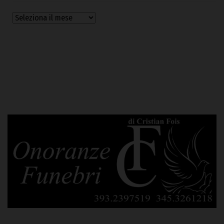
Archivi