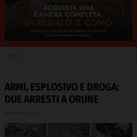
ARMI, ESPLOSIVO E DROGA:
DUE ARRESTI A ORUNE
30 Giugno 2026, 18:26