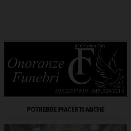
POTREBBE PIACERTI ANCHE