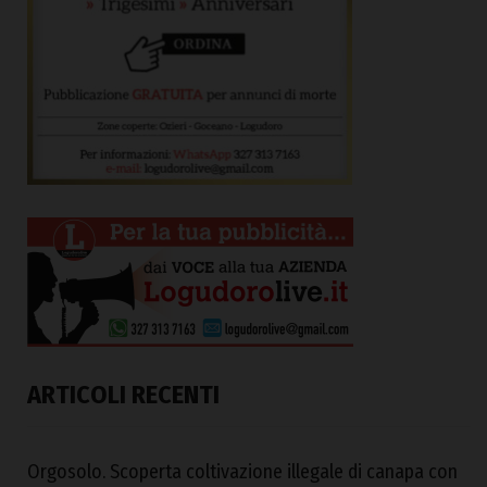
ARTICOLI RECENTI
Orgosolo. Scoperta coltivazione illegale di canapa con