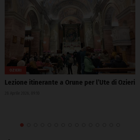
OZIERI
Lezione itinerante a Orune per l’Ute di Ozieri
28 Aprile 2026, 09:10