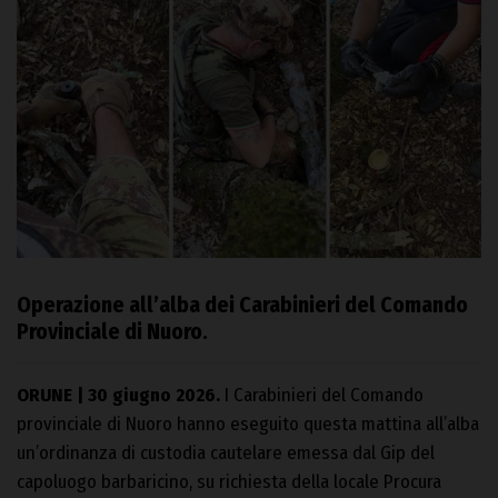
Operazione all’alba dei Carabinieri del Comando
Provinciale di Nuoro.
ORUNE | 30 giugno 2026.
I Carabinieri del Comando
provinciale di Nuoro hanno eseguito questa mattina all’alba
un’ordinanza di custodia cautelare emessa dal Gip del
capoluogo barbaricino, su richiesta della locale Procura