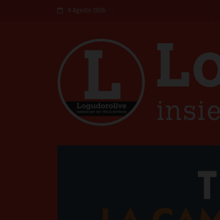
9 Agosto 2026