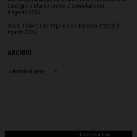
Sardegna e Irlanda contro lo spopolamento
8 Agosto 2026
Olbia, a fuoco due furgoni e un deposito attrezzi
8
Agosto 2026
ARCHIVI
Archivi