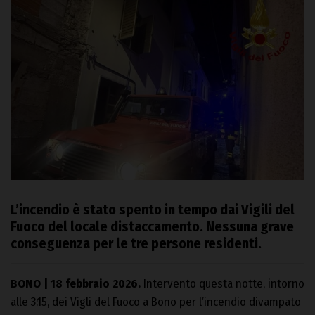
L’incendio è stato spento in tempo dai Vigili del
Fuoco del locale distaccamento. Nessuna grave
conseguenza per le tre persone residenti.
BONO | 18 febbraio 2026.
Intervento questa notte, intorno
alle 3:15, dei Vigli del Fuoco a Bono per l’incendio divampato