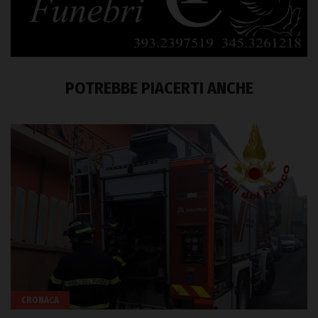
POTREBBE PIACERTI ANCHE
CRONACA