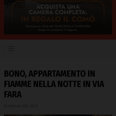
BONO, APPARTAMENTO IN
FIAMME NELLA NOTTE IN VIA
FARA
18 Febbraio 2026, 08:51