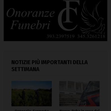
NOTIZIE PIÙ IMPORTANTI DELLA
SETTIMANA