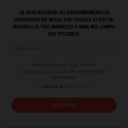
SE VUOI RICEVERE GLI AGGIORNAMENTI DI
LOGUDOROLIVE NELLA TUA CASELLA DI POSTA,
INSERISCI IL TUO INDIRIZZO E-MAIL NEL CAMPO
SOTTOSTANTE.
Non inviamo spam! Leggi la nostra
Informativa sulla privacy
per avere maggiori
informazioni.
Accetto la
Privacy Policy