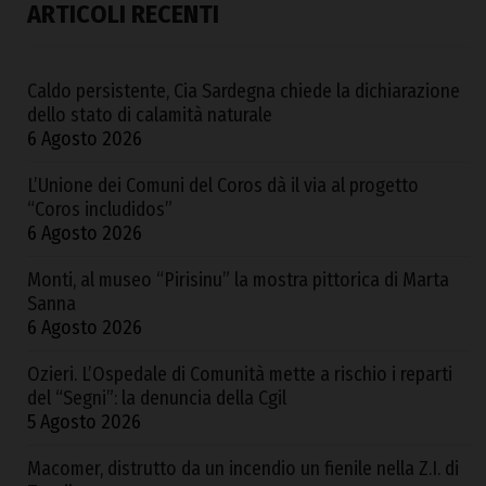
ARTICOLI RECENTI
Caldo persistente, Cia Sardegna chiede la dichiarazione
dello stato di calamità naturale
6 Agosto 2026
L’Unione dei Comuni del Coros dà il via al progetto
“Coros includidos”
6 Agosto 2026
Monti, al museo “Pirisinu” la mostra pittorica di Marta
Sanna
6 Agosto 2026
Ozieri. L’Ospedale di Comunità mette a rischio i reparti
del “Segni”: la denuncia della Cgil
5 Agosto 2026
Macomer, distrutto da un incendio un fienile nella Z.I. di