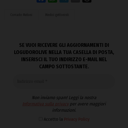
Corrado Meloni
Medici gettonisti
SE VUOI RICEVERE GLI AGGIORNAMENTI DI
LOGUDOROLIVE NELLA TUA CASELLA DI POSTA,
INSERISCI IL TUO INDIRIZZO E-MAIL NEL
CAMPO SOTTOSTANTE.
Non inviamo spam! Leggi la nostra
Informativa sulla privacy
per avere maggiori
informazioni.
Accetto la
Privacy Policy