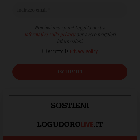
Non inviamo spam! Leggi la nostra
Informativa sulla privacy
per avere maggiori
informazioni.
Accetto la
Privacy Policy
SOSTIENI
LIVE
LOGUDORO
.IT