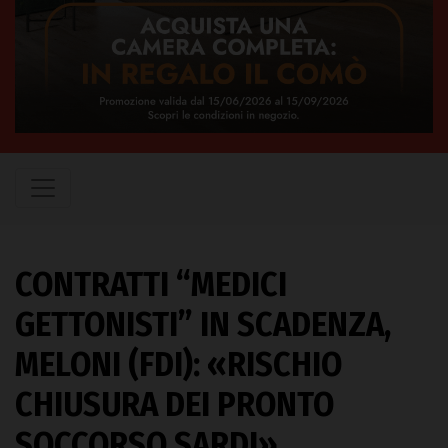
CONTRATTI “MEDICI
GETTONISTI” IN SCADENZA,
MELONI (FDI): «RISCHIO
CHIUSURA DEI PRONTO
SOCCORSO SARDI»