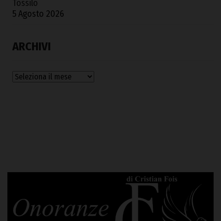
Tossilo
5 Agosto 2026
ARCHIVI
Archivi