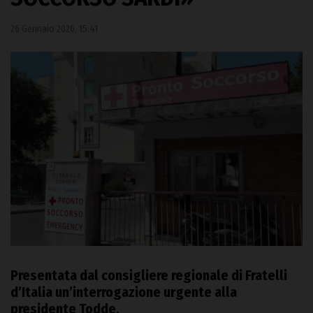
26 Gennaio 2026, 15:41
Presentata dal consigliere regionale di Fratelli
d’Italia un’interrogazione urgente alla
presidente Todde.