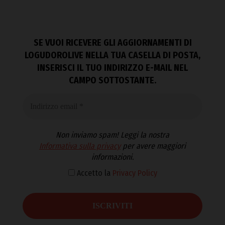
SE VUOI RICEVERE GLI AGGIORNAMENTI DI
LOGUDOROLIVE NELLA TUA CASELLA DI POSTA,
INSERISCI IL TUO INDIRIZZO E-MAIL NEL
CAMPO SOTTOSTANTE.
Non inviamo spam! Leggi la nostra
Informativa sulla privacy
per avere maggiori
informazioni.
Accetto la
Privacy Policy