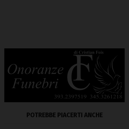
POTREBBE PIACERTI ANCHE