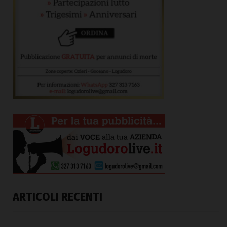
ARTICOLI RECENTI