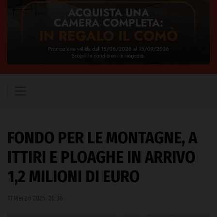
FONDO PER LE MONTAGNE, A
ITTIRI E PLOAGHE IN ARRIVO
1,2 MILIONI DI EURO
11 Marzo 2025, 20:36