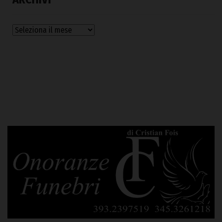
Archivi