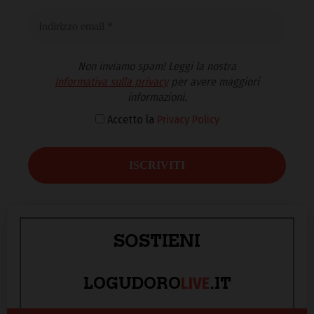
Non inviamo spam! Leggi la nostra
Informativa sulla privacy
per avere maggiori
informazioni.
Accetto la
Privacy Policy
SOSTIENI
LIVE
LOGUDORO
.IT