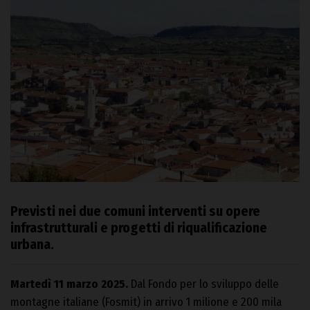
Previsti nei due comuni interventi su opere
infrastrutturali e progetti di riqualificazione
urbana.
Martedì 11 marzo 2025.
Dal Fondo per lo sviluppo delle
montagne italiane (Fosmit) in arrivo 1 milione e 200 mila