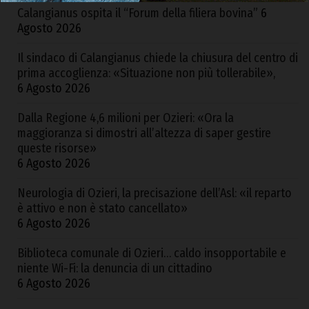
Calangianus ospita il “Forum della filiera bovina”
6
Agosto 2026
Il sindaco di Calangianus chiede la chiusura del centro di
prima accoglienza: «Situazione non più tollerabile»,
6 Agosto 2026
Dalla Regione 4,6 milioni per Ozieri: «Ora la
maggioranza si dimostri all’altezza di saper gestire
queste risorse»
6 Agosto 2026
Neurologia di Ozieri, la precisazione dell’Asl: «il reparto
è attivo e non è stato cancellato»
6 Agosto 2026
Biblioteca comunale di Ozieri… caldo insopportabile e
niente Wi-Fi: la denuncia di un cittadino
6 Agosto 2026