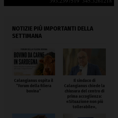
NOTIZIE PIÙ IMPORTANTI DELLA
SETTIMANA
Calangianus ospita il
Il sindaco di
“Forum della filiera
Calangianus chiede la
bovina”
chiusura del centro di
prima accoglienza:
«Situazione non più
tollerabile»,