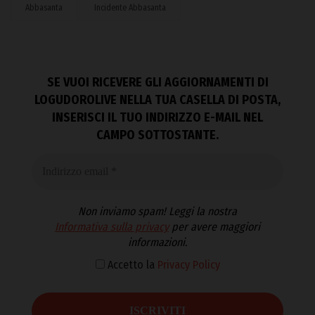
Abbasanta
Incidente Abbasanta
SE VUOI RICEVERE GLI AGGIORNAMENTI DI
LOGUDOROLIVE NELLA TUA CASELLA DI POSTA,
INSERISCI IL TUO INDIRIZZO E-MAIL NEL
CAMPO SOTTOSTANTE.
Non inviamo spam! Leggi la nostra
Informativa sulla privacy
per avere maggiori
informazioni.
Accetto la
Privacy Policy