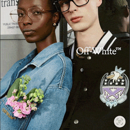
ARTICOLI RECENTI