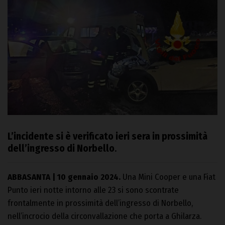
L’incidente si è verificato ieri sera in prossimità
dell’ingresso di Norbello
.
ABBASANTA | 10 gennaio 2024.
Una Mini Cooper e una Fiat
Punto ieri notte intorno alle 23 si sono scontrate
frontalmente in prossimità dell’ingresso di Norbello,
nell’incrocio della circonvallazione che porta a Ghilarza.