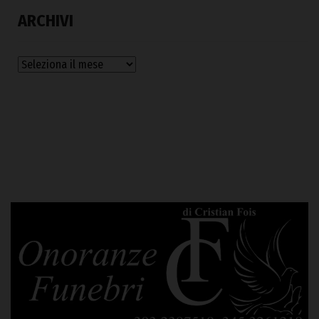
ARCHIVI
Archivi