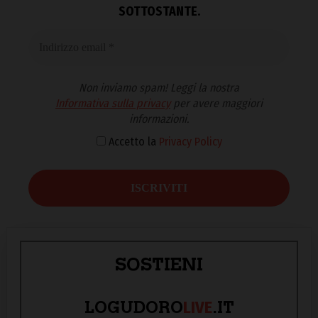
SOTTOSTANTE.
Non inviamo spam! Leggi la nostra
Informativa sulla privacy
per avere maggiori
informazioni.
Accetto la
Privacy Policy
SOSTIENI
LIVE
LOGUDORO
.IT