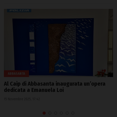
ABBASANTA
Al Caip di Abbasanta inaugurata un’opera
dedicata a Emanuela Loi
15 Novembre 2025, 17:42