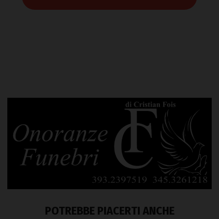
POTREBBE PIACERTI ANCHE