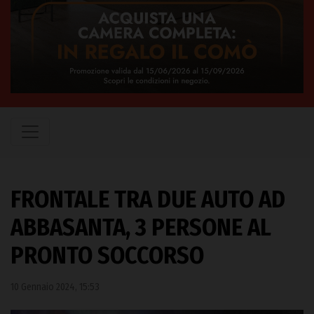
FRONTALE TRA DUE AUTO AD
ABBASANTA, 3 PERSONE AL
PRONTO SOCCORSO
10 Gennaio 2024, 15:53