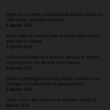
Orgosolo. Scoperta coltivazione illegale di canapa con
1500 piante, arrestato un 57enne
8 Agosto 2026
Nuoro. Ruba in casa del rivale in amore dopo una lite,
arrestato un 35enne
8 Agosto 2026
Criticità nella biblioteca di Ozieri, arrivano le repliche
dell’Istituzione San Michele e del Comune
8 Agosto 2026
Storico gemellaggio tra le due Ardara: l’Europa unisce
Sardegna e Irlanda contro lo spopolamento
8 Agosto 2026
Olbia, a fuoco due furgoni e un deposito attrezzi
8
Agosto 2026