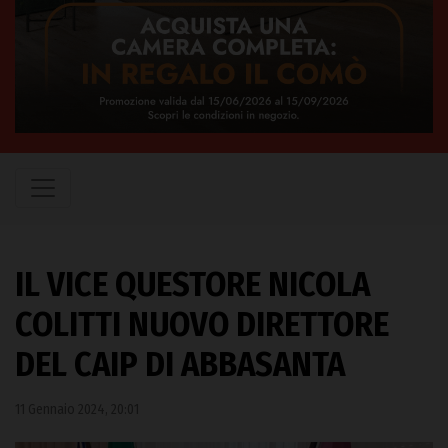
IL VICE QUESTORE NICOLA
COLITTI NUOVO DIRETTORE
DEL CAIP DI ABBASANTA
11 Gennaio 2024, 20:01