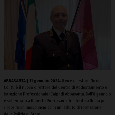
ABBASANTA | 11 gennaio 2024.
Il vice questore Nicola
Colitti è il nuovo direttore del Centro di Addestramento e
Istruzione Professionale (Caip) di Abbasanta. Dall’8 gennaio
è subentrato a Roberto Pietrosanti, trasferito a Roma per
ricoprire un nuovo incarico in un Istituto di Formazione
della Polizia di Stato.