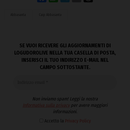
Abbasanta
Caip Abbasanta
SE VUOI RICEVERE GLI AGGIORNAMENTI DI
LOGUDOROLIVE NELLA TUA CASELLA DI POSTA,
INSERISCI IL TUO INDIRIZZO E-MAIL NEL
CAMPO SOTTOSTANTE.
Non inviamo spam! Leggi la nostra
Informativa sulla privacy
per avere maggiori
informazioni.
Accetto la
Privacy Policy