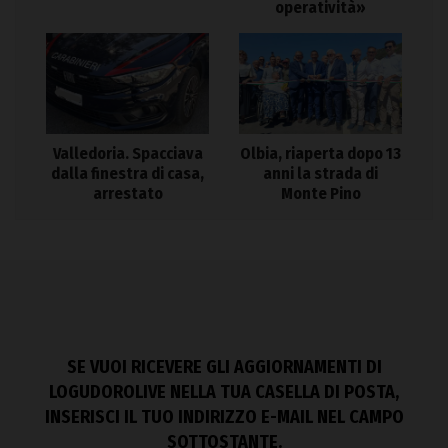
operatività»
Valledoria. Spacciava
Olbia, riaperta dopo 13
dalla finestra di casa,
anni la strada di
arrestato
Monte Pino
SE VUOI RICEVERE GLI AGGIORNAMENTI DI
LOGUDOROLIVE NELLA TUA CASELLA DI POSTA,
INSERISCI IL TUO INDIRIZZO E-MAIL NEL CAMPO
SOTTOSTANTE.