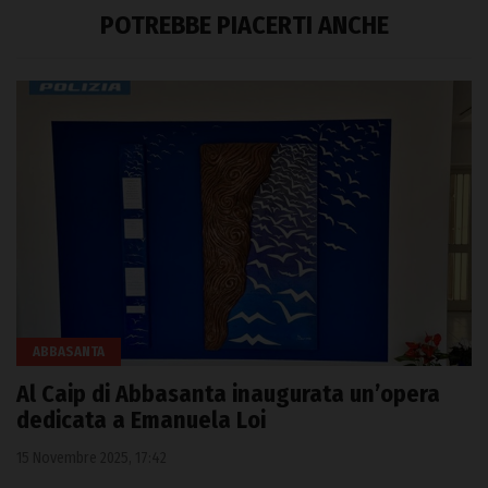
POTREBBE PIACERTI ANCHE
ABBASANTA
Al Caip di Abbasanta inaugurata un’opera
dedicata a Emanuela Loi
15 Novembre 2025, 17:42