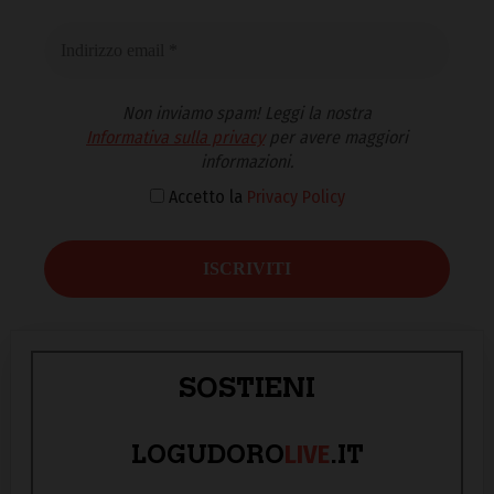
Non inviamo spam! Leggi la nostra
Informativa sulla privacy
per avere maggiori
informazioni.
Accetto la
Privacy Policy
SOSTIENI
LIVE
LOGUDORO
.IT