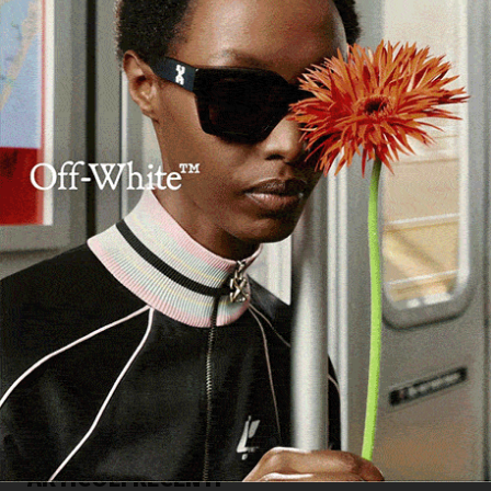
ARTICOLI RECENTI