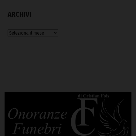
ARCHIVI
Archivi