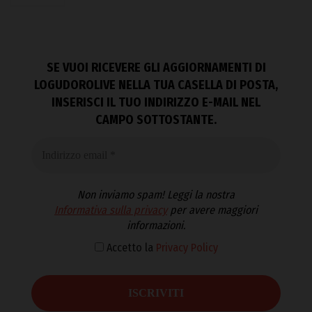
SE VUOI RICEVERE GLI AGGIORNAMENTI DI
LOGUDOROLIVE NELLA TUA CASELLA DI POSTA,
INSERISCI IL TUO INDIRIZZO E-MAIL NEL
CAMPO SOTTOSTANTE.
Non inviamo spam! Leggi la nostra
Informativa sulla privacy
per avere maggiori
informazioni.
Accetto la
Privacy Policy