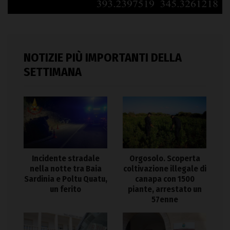
NOTIZIE PIÙ IMPORTANTI DELLA
SETTIMANA
Incidente stradale
Orgosolo. Scoperta
nella notte tra Baia
coltivazione illegale di
Sardinia e Poltu Quatu,
canapa con 1500
un ferito
piante, arrestato un
57enne