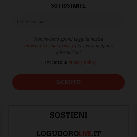
SOTTOSTANTE.
Non inviamo spam! Leggi la nostra
Informativa sulla privacy
per avere maggiori
informazioni.
Accetto la
Privacy Policy
SOSTIENI
LIVE
LOGUDORO
.IT