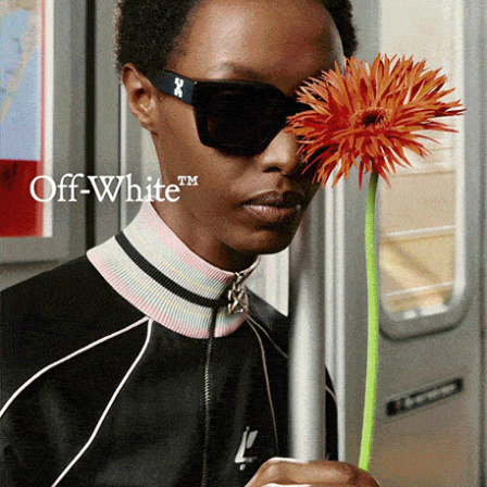
ARTICOLI RECENTI