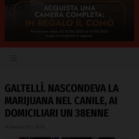
GALTELLÌ. NASCONDEVA LA
MARIJUANA NEL CANILE, AI
DOMICILIARI UN 38ENNE
19 Gennaio 2024, 18:58