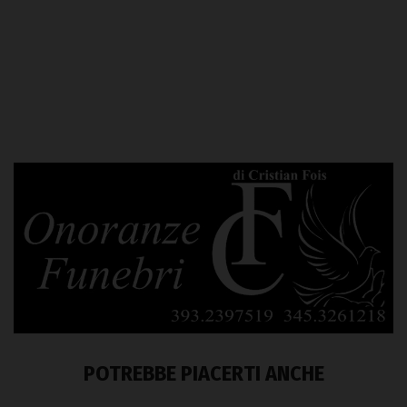
POTREBBE PIACERTI ANCHE