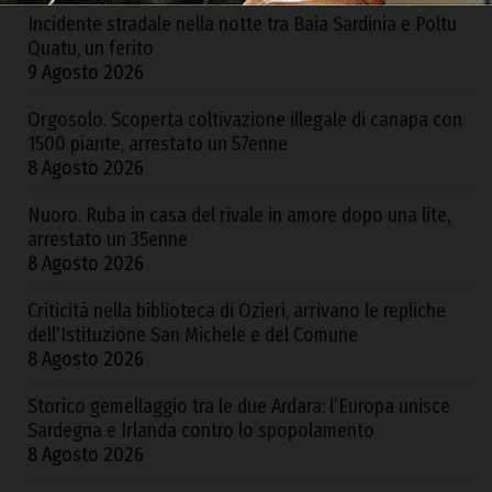
Incidente stradale nella notte tra Baia Sardinia e Poltu
Quatu, un ferito
9 Agosto 2026
Orgosolo. Scoperta coltivazione illegale di canapa con
1500 piante, arrestato un 57enne
8 Agosto 2026
Nuoro. Ruba in casa del rivale in amore dopo una lite,
arrestato un 35enne
8 Agosto 2026
Criticità nella biblioteca di Ozieri, arrivano le repliche
dell’Istituzione San Michele e del Comune
8 Agosto 2026
Storico gemellaggio tra le due Ardara: l’Europa unisce
Sardegna e Irlanda contro lo spopolamento
8 Agosto 2026