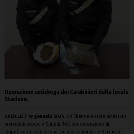
Operazione antidroga dei Carabinieri della locale
Stazione.
GALTELLÌ | 19 gennaio 2024.
Un 38enne è stato arrestato
mercoledì scorso a Galtellì (NU) per detenzione di
stupefacenti ai fini di spaccio dai Carabinieri della locale