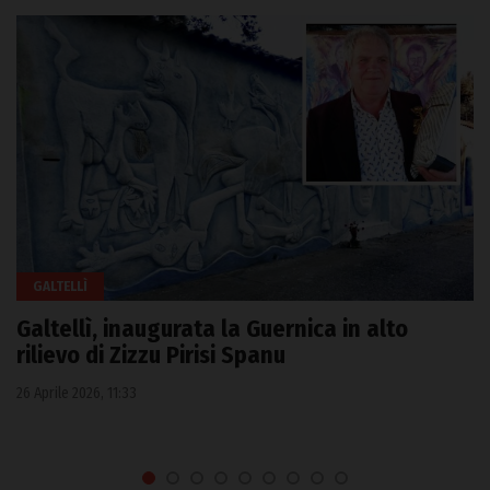
GALTELLÌ
Galtellì, inaugurata la Guernica in alto
rilievo di Zizzu Pirisi Spanu
26 Aprile 2026, 11:33