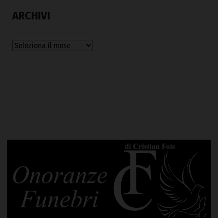
ARCHIVI
Archivi