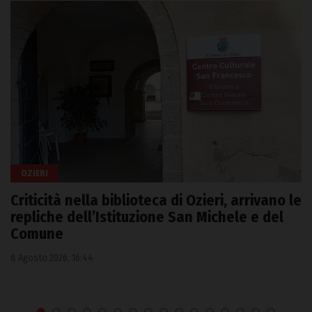
OZIERI
Criticità nella biblioteca di Ozieri, arrivano le
repliche dell’Istituzione San Michele e del
Comune
8 Agosto 2026, 16:44