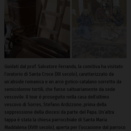
Guidati dal prof. Salvatore Ferrandu, la comitiva ha visitato
l’oratorio di Santa Croce (XII secolo), caratterizzato da
un’abside romanica e un arco gotico-catalano sorretto da
semicolonne tortili, che funse saltuariamente da sede
vescovile. Il tour è proseguito nella casa dell’ultimo
vescovo di Sorres, Stefano Ardizzone, prima della
soppressione della diocesi da parte del Papa. Un’altra
tappa è stata la chiesa parrocchiale di Santa Maria
Maddalena (XVIII secolo), aperta per l’occasione dal parroco