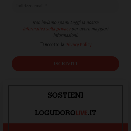
Non inviamo spam! Leggi la nostra
Informativa sulla privacy
per avere maggiori
informazioni.
Accetto la
Privacy Policy
SOSTIENI
LIVE
LOGUDORO
.IT