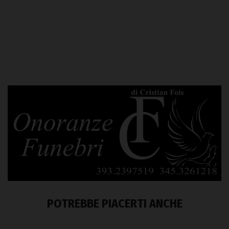
POTREBBE PIACERTI ANCHE