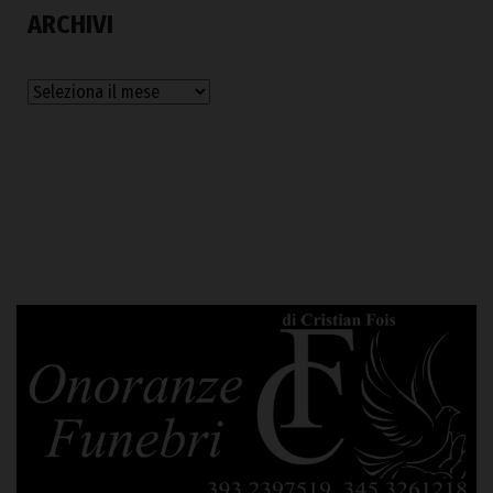
ARCHIVI
Archivi