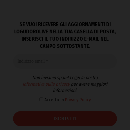
SE VUOI RICEVERE GLI AGGIORNAMENTI DI
LOGUDOROLIVE NELLA TUA CASELLA DI POSTA,
INSERISCI IL TUO INDIRIZZO E-MAIL NEL
CAMPO SOTTOSTANTE.
Non inviamo spam! Leggi la nostra
Informativa sulla privacy
per avere maggiori
informazioni.
Accetto la
Privacy Policy