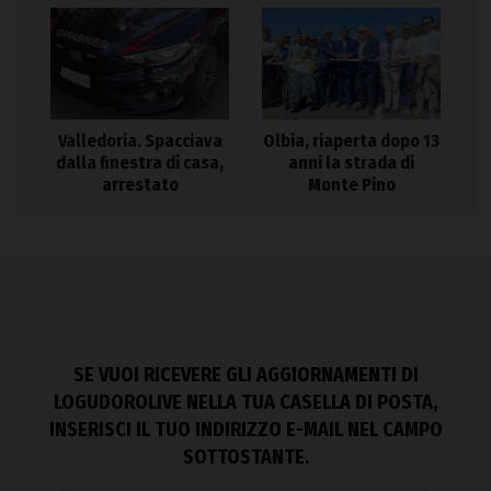
Valledoria. Spacciava
Olbia, riaperta dopo 13
dalla finestra di casa,
anni la strada di
arrestato
Monte Pino
SE VUOI RICEVERE GLI AGGIORNAMENTI DI
LOGUDOROLIVE NELLA TUA CASELLA DI POSTA,
INSERISCI IL TUO INDIRIZZO E-MAIL NEL CAMPO
SOTTOSTANTE.