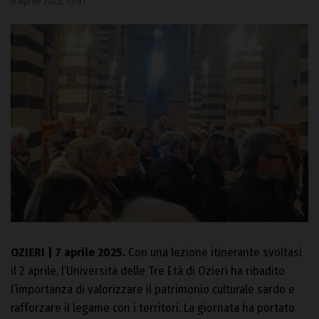
8 Aprile 2025, 13:01
OZIERI | 7 aprile 2025.
Con una lezione itinerante svoltasi
il 2 aprile, l’Università delle Tre Età di Ozieri ha ribadito
l’importanza di valorizzare il patrimonio culturale sardo e
rafforzare il legame con i territori. La giornata ha portato