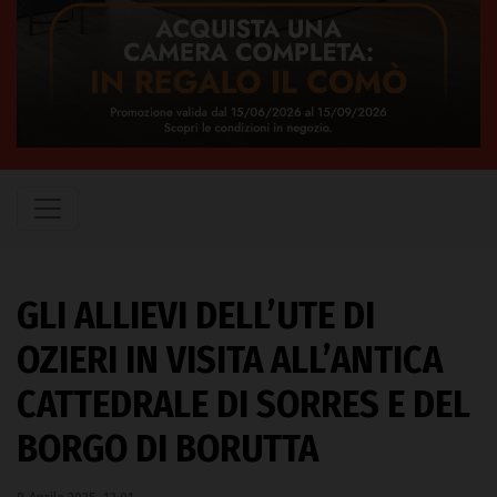
GLI ALLIEVI DELL’UTE DI
OZIERI IN VISITA ALL’ANTICA
CATTEDRALE DI SORRES E DEL
BORGO DI BORUTTA