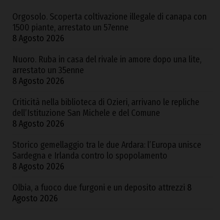
Orgosolo. Scoperta coltivazione illegale di canapa con
1500 piante, arrestato un 57enne
8 Agosto 2026
Nuoro. Ruba in casa del rivale in amore dopo una lite,
arrestato un 35enne
8 Agosto 2026
Criticità nella biblioteca di Ozieri, arrivano le repliche
dell’Istituzione San Michele e del Comune
8 Agosto 2026
Storico gemellaggio tra le due Ardara: l’Europa unisce
Sardegna e Irlanda contro lo spopolamento
8 Agosto 2026
Olbia, a fuoco due furgoni e un deposito attrezzi
8
Agosto 2026