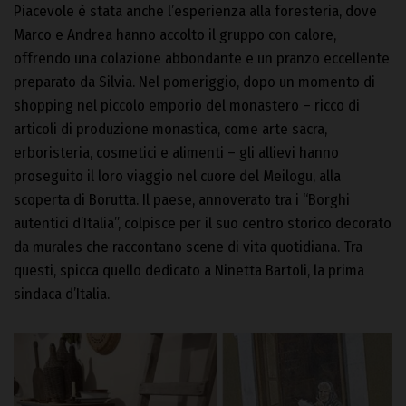
Piacevole è stata anche l’esperienza alla foresteria, dove
Marco e Andrea hanno accolto il gruppo con calore,
offrendo una colazione abbondante e un pranzo eccellente
preparato da Silvia. Nel pomeriggio, dopo un momento di
shopping nel piccolo emporio del monastero – ricco di
articoli di produzione monastica, come arte sacra,
erboristeria, cosmetici e alimenti – gli allievi hanno
proseguito il loro viaggio nel cuore del Meilogu, alla
scoperta di Borutta. Il paese, annoverato tra i “Borghi
autentici d’Italia”, colpisce per il suo centro storico decorato
da murales che raccontano scene di vita quotidiana. Tra
questi, spicca quello dedicato a Ninetta Bartoli, la prima
sindaca d’Italia.