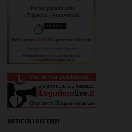
ARTICOLI RECENTI