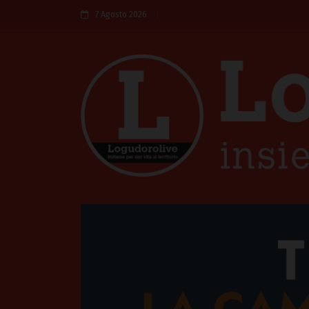
7 Agosto 2026