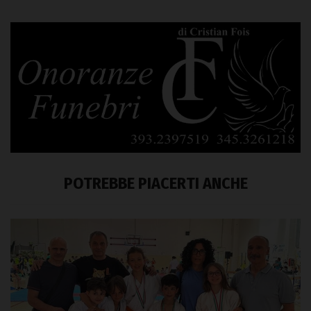
POTREBBE PIACERTI ANCHE