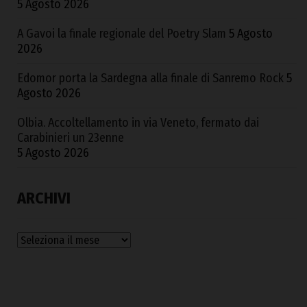
5 Agosto 2026
A Gavoi la finale regionale del Poetry Slam
5 Agosto
2026
Edomor porta la Sardegna alla finale di Sanremo Rock
5
Agosto 2026
Olbia. Accoltellamento in via Veneto, fermato dai
Carabinieri un 23enne
5 Agosto 2026
ARCHIVI
Archivi