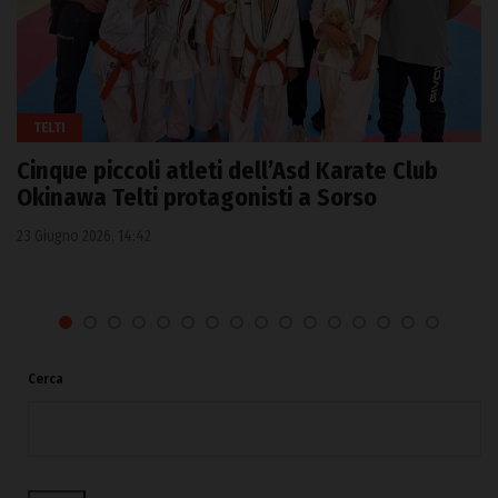
TELTI
Cinque piccoli atleti dell’Asd Karate Club
Okinawa Telti protagonisti a Sorso
23 Giugno 2026, 14:42
Cerca