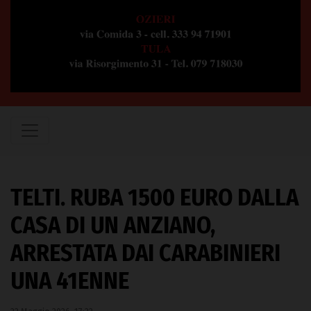
TELTI. RUBA 1500 EURO DALLA
CASA DI UN ANZIANO,
ARRESTATA DAI CARABINIERI
UNA 41ENNE