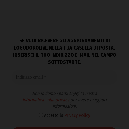
SE VUOI RICEVERE GLI AGGIORNAMENTI DI
LOGUDOROLIVE NELLA TUA CASELLA DI POSTA,
INSERISCI IL TUO INDIRIZZO E-MAIL NEL CAMPO
SOTTOSTANTE.
Non inviamo spam! Leggi la nostra
Informativa sulla privacy
per avere maggiori
informazioni.
Accetto la
Privacy Policy