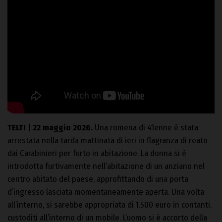
TELTI | 22 maggio 2026.
Una romena di 41enne è stata
arrestata nella tarda mattinata di ieri in flagranza di reato
dai Carabinieri per furto in abitazione. La donna si è
introdotta furtivamente nell’abitazione di un anziano nel
centro abitato del paese, approfittando di una porta
d’ingresso lasciata momentaneamente aperta. Una volta
all’interno, si sarebbe appropriata di 1.500 euro in contanti,
custoditi all’interno di un mobile. L’uomo si è accorto della