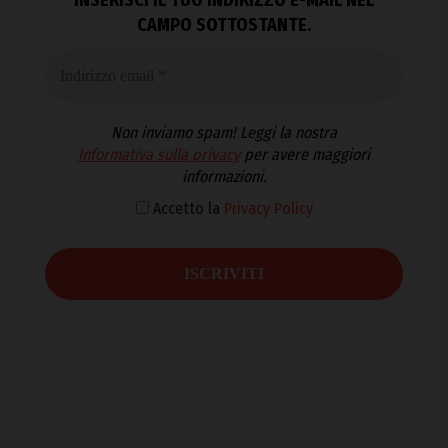
CAMPO SOTTOSTANTE.
Non inviamo spam! Leggi la nostra
Informativa sulla privacy
per avere maggiori
informazioni.
Accetto la
Privacy Policy