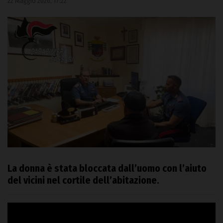
22 Maggio 2026, 17:22
La donna è stata bloccata dall’uomo con l’aiuto
del vicini nel cortile dell’abitazione.