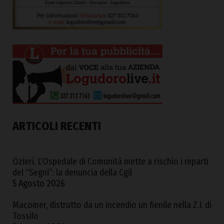
ARTICOLI RECENTI
Ozieri. L’Ospedale di Comunità mette a rischio i reparti
del “Segni”: la denuncia della Cgil
5 Agosto 2026
Macomer, distrutto da un incendio un fienile nella Z.I. di
Tossilo