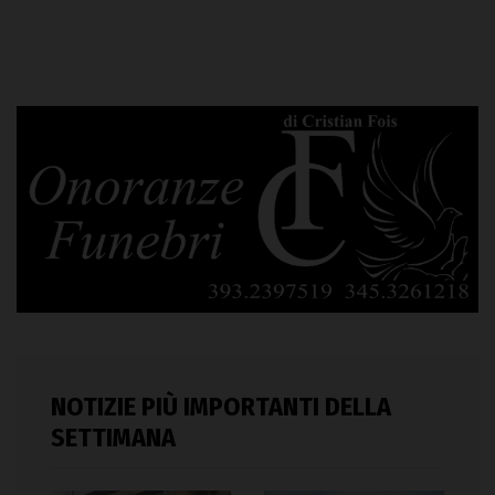
NOTIZIE PIÙ IMPORTANTI DELLA
SETTIMANA