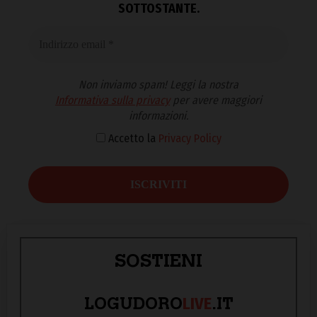
SOTTOSTANTE.
Non inviamo spam! Leggi la nostra
Informativa sulla privacy
per avere maggiori
informazioni.
Accetto la
Privacy Policy
SOSTIENI
LIVE
LOGUDORO
.IT