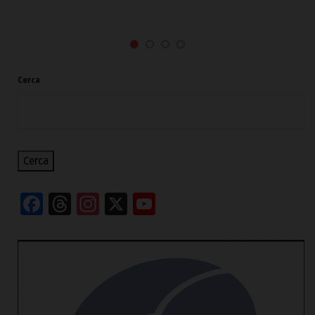
Cerca
Cerca
Facebook
Threads
Instagram
X
YouTube