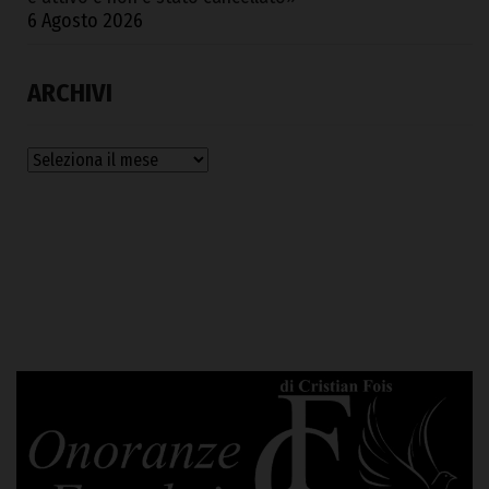
6 Agosto 2026
ARCHIVI
Archivi