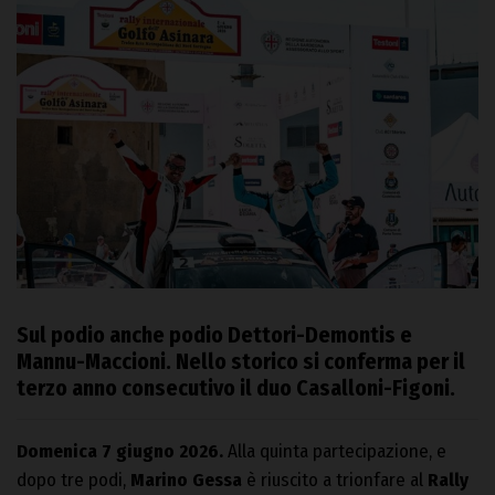
Sul podio anche podio Dettori-Demontis e
Mannu-Maccioni. Nello storico si conferma per il
terzo anno consecutivo il duo Casalloni-Figoni.
Domenica 7 giugno 2026.
Alla quinta partecipazione, e
dopo tre podi,
Marino Gessa
è riuscito a trionfare al
Rally