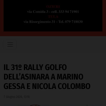
IL 31º RALLY GOLFO
DELL’ASINARA A MARINO
GESSA E NICOLA COLOMBO
7 Giugno 2026, 13:16