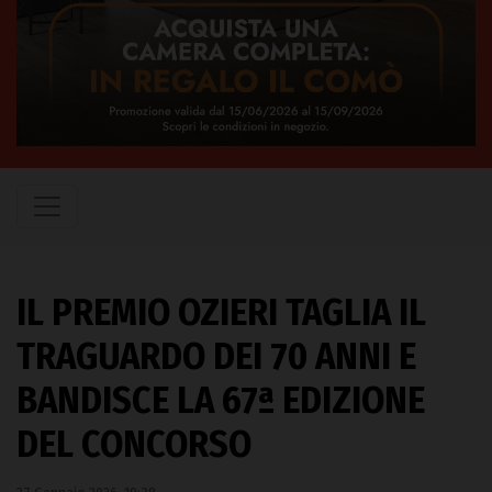
IL PREMIO OZIERI TAGLIA IL
TRAGUARDO DEI 70 ANNI E
BANDISCE LA 67ª EDIZIONE
DEL CONCORSO