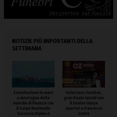
NOTIZIE PIÙ IMPORTANTI DELLA
SETTIMANA
Esercitazione in mare
Ozieri Jazz Festival,
e montagna della
gran finale lunedì con
Guardia di Finanza con
Il Denise Gueye
il Corpo Nazionale
Quartet e Francesco
Soccorso Alpino e
Lento