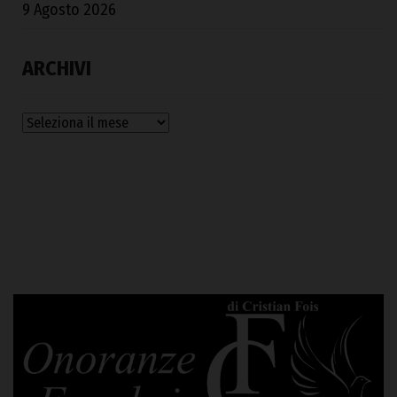
9 Agosto 2026
ARCHIVI
Archivi