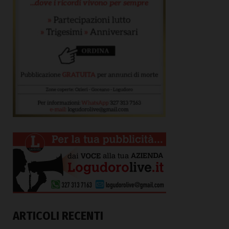
ARTICOLI RECENTI