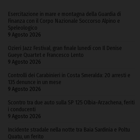
Esercitazione in mare e montagna della Guardia di
Finanza con il Corpo Nazionale Soccorso Alpino e
Speleologico
9 Agosto 2026
Ozieri Jazz Festival, gran finale lunedì con Il Denise
Gueye Quartet e Francesco Lento
9 Agosto 2026
Controlli dei Carabinieri in Costa Smeralda: 20 arresti e
135 denunce in un mese
9 Agosto 2026
Scontro tra due auto sulla SP 125 Olbia-Arzachena, feriti
i conducenti
9 Agosto 2026
Incidente stradale nella notte tra Baia Sardinia e Poltu
Quatu, un ferito