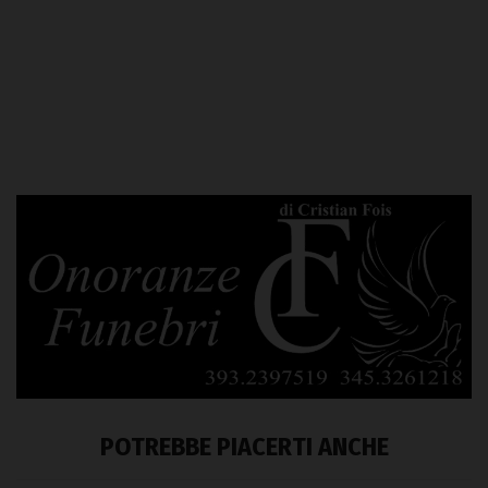
POTREBBE PIACERTI ANCHE