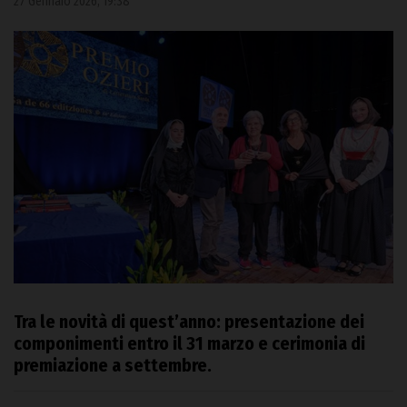
27 Gennaio 2026, 19:38
Tra le novità di quest’anno: presentazione dei
componimenti entro il 31 marzo e cerimonia di
premiazione a settembre.