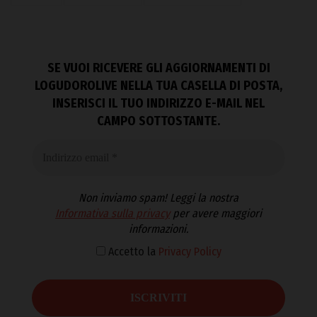
SE VUOI RICEVERE GLI AGGIORNAMENTI DI
LOGUDOROLIVE NELLA TUA CASELLA DI POSTA,
INSERISCI IL TUO INDIRIZZO E-MAIL NEL
CAMPO SOTTOSTANTE.
Non inviamo spam! Leggi la nostra
Informativa sulla privacy
per avere maggiori
informazioni.
Accetto la
Privacy Policy