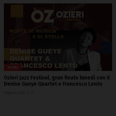
OZIERI
Ozieri Jazz Festival, gran finale lunedì con Il
Denise Gueye Quartet e Francesco Lento
9 Agosto 2026, 17:41