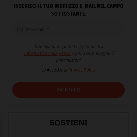
INSERISCI IL TUO INDIRIZZO E-MAIL NEL CAMPO
SOTTOSTANTE.
Non inviamo spam! Leggi la nostra
Informativa sulla privacy
per avere maggiori
informazioni.
Accetto la
Privacy Policy
SOSTIENI