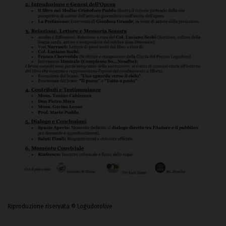
Riproduzione riservata © Logudorolive