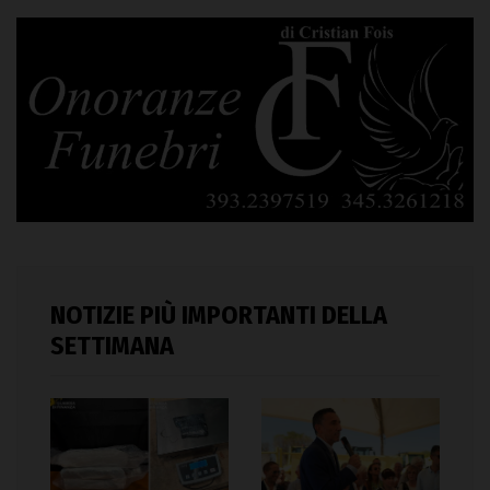
NOTIZIE PIÙ IMPORTANTI DELLA
SETTIMANA