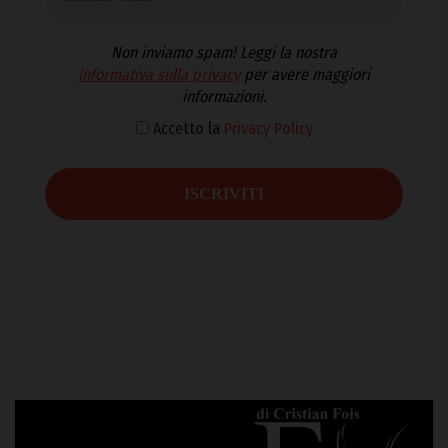
Non inviamo spam! Leggi la nostra
Informativa sulla privacy
per avere maggiori
informazioni.
Accetto la
Privacy Policy