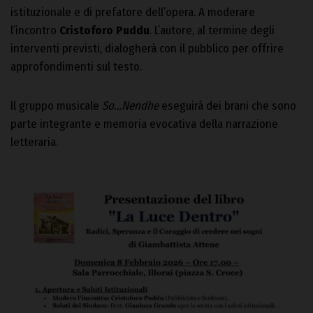
istituzionale e di prefatore dell’opera. A moderare
l’incontro
Cristoforo Puddu
. L’autore, al termine degli
interventi previsti, dialogherà con il pubblico per offrire
approfondimenti sul testo.
Il gruppo musicale
So…Nendhe
eseguirà dei brani che sono
parte integrante e memoria evocativa della narrazione
letteraria.