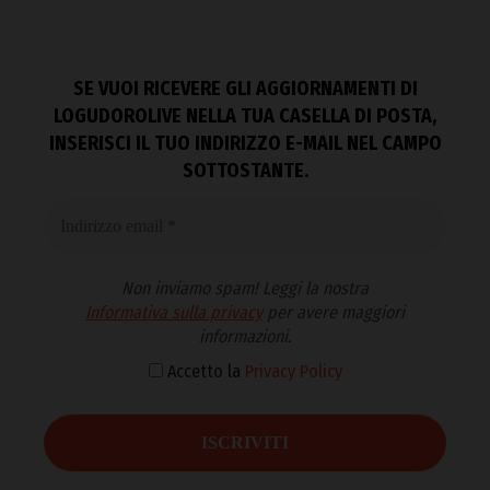
SE VUOI RICEVERE GLI AGGIORNAMENTI DI
LOGUDOROLIVE NELLA TUA CASELLA DI POSTA,
INSERISCI IL TUO INDIRIZZO E-MAIL NEL CAMPO
SOTTOSTANTE.
Non inviamo spam! Leggi la nostra
Informativa sulla privacy
per avere maggiori
informazioni.
Accetto la
Privacy Policy