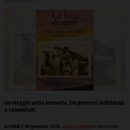
28 Gennaio 2026, 17:53
Un viaggio nella memoria, tra percorsi individuali
e comunitari.
ILLORAI | 28 gennaio 2026.
La luce dentro
è narrazione