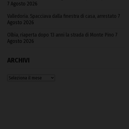
7 Agosto 2026
Valledoria. Spacciava dalla finestra di casa, arrestato
7
Agosto 2026
Olbia, riaperta dopo 13 anni la strada di Monte Pino
7
Agosto 2026
ARCHIVI
Archivi