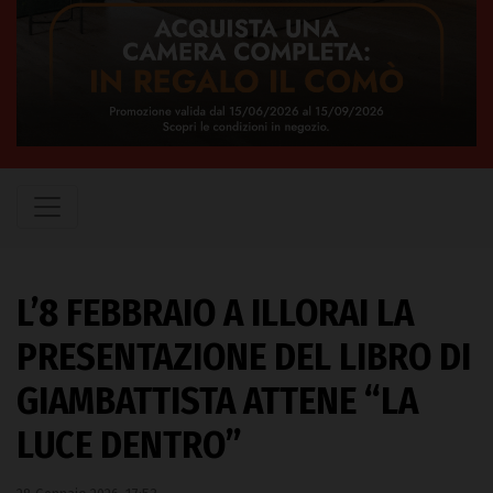
L’8 FEBBRAIO A ILLORAI LA
PRESENTAZIONE DEL LIBRO DI
GIAMBATTISTA ATTENE “LA
LUCE DENTRO”