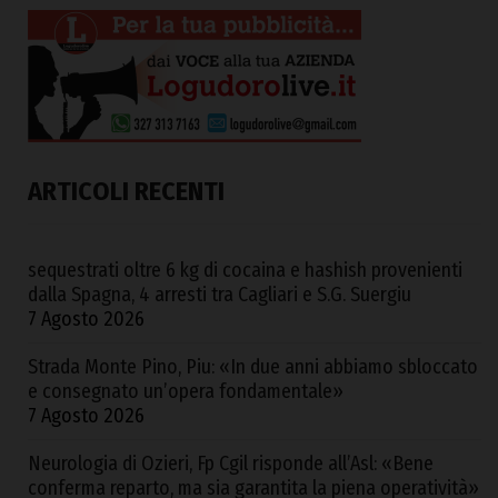
ARTICOLI RECENTI
sequestrati oltre 6 kg di cocaina e hashish provenienti
dalla Spagna, 4 arresti tra Cagliari e S.G. Suergiu
7 Agosto 2026
Strada Monte Pino, Piu: «In due anni abbiamo sbloccato
e consegnato un’opera fondamentale»
7 Agosto 2026
Neurologia di Ozieri, Fp Cgil risponde all’Asl: «Bene
conferma reparto, ma sia garantita la piena operatività»