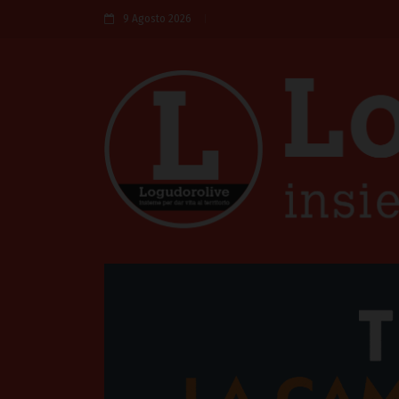
9 Agosto 2026