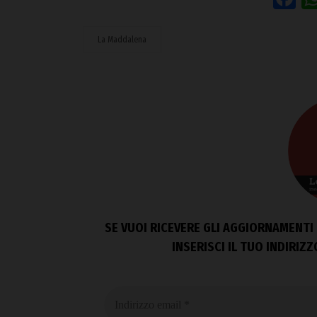
La Maddalena
SE VUOI RICEVERE GLI AGGIORNAMENTI 
INSERISCI IL TUO INDIRIZ