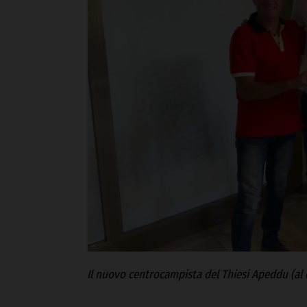
Il nuovo centrocampista del Thiesi Apeddu (al 