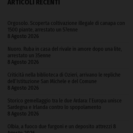
ARTICOLI RECENTI
Orgosolo. Scoperta coltivazione illegale di canapa con
1500 piante, arrestato un 57enne
8 Agosto 2026
Nuoro. Ruba in casa del rivale in amore dopo una lite,
arrestato un 35enne
8 Agosto 2026
Criticità nella biblioteca di Ozieri, arrivano le repliche
dell’Istituzione San Michele e del Comune
8 Agosto 2026
Storico gemellaggio tra le due Ardara: l’Europa unisce
Sardegna e Irlanda contro lo spopolamento
8 Agosto 2026
Olbia, a fuoco due furgoni e un deposito attrezzi
8