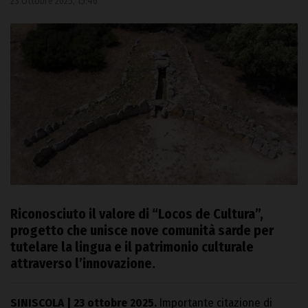
23 Ottobre 2025, 15:46
Riconosciuto il valore di “Locos de Cultura”,
progetto che unisce nove comunità sarde per
tutelare la lingua e il patrimonio culturale
attraverso l’innovazione.
SINISCOLA | 23 ottobre 2025.
Importante citazione di