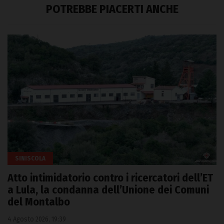
POTREBBE PIACERTI ANCHE
SINISCOLA
Atto intimidatorio contro i ricercatori dell’ET
a Lula, la condanna dell’Unione dei Comuni
del Montalbo
4 Agosto 2026, 19:39