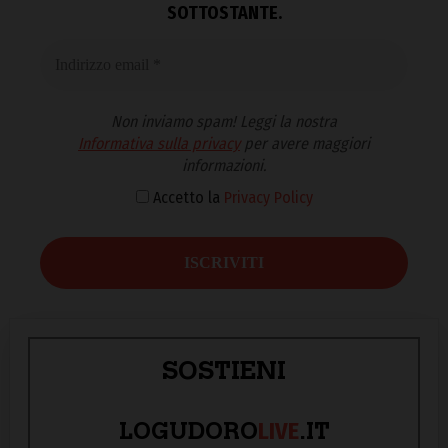
SOTTOSTANTE.
Non inviamo spam! Leggi la nostra
Informativa sulla privacy
per avere maggiori
informazioni.
Accetto la
Privacy Policy
SOSTIENI
LIVE
LOGUDORO
.IT