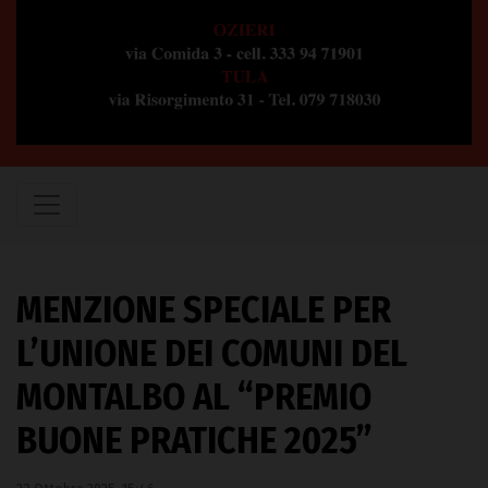
MENZIONE SPECIALE PER
L’UNIONE DEI COMUNI DEL
MONTALBO AL “PREMIO
BUONE PRATICHE 2025”