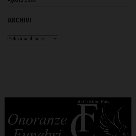
Agosto 2026
ARCHIVI
Archivi