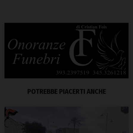
POTREBBE PIACERTI ANCHE