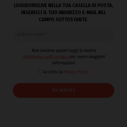
LOGUDOROLIVE NELLA TUA CASELLA DI POSTA,
INSERISCI IL TUO INDIRIZZO E-MAIL NEL
CAMPO SOTTOSTANTE.
Non inviamo spam! Leggi la nostra
Informativa sulla privacy
per avere maggiori
informazioni.
Accetto la
Privacy Policy