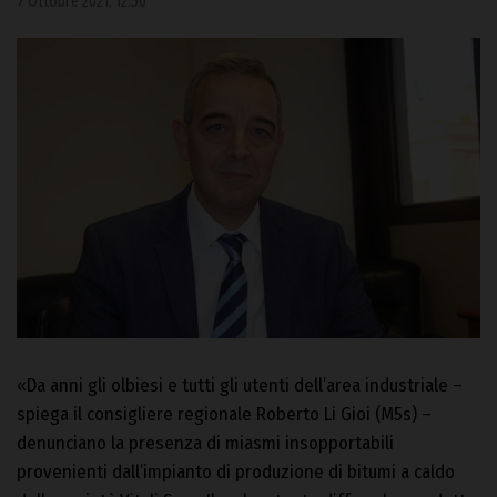
7 Ottobre 2021, 12:50
«Da anni gli olbiesi e tutti gli utenti dell’area industriale –
spiega il consigliere regionale Roberto Li Gioi (M5s) –
denunciano la presenza di miasmi insopportabili
provenienti dall’impianto di produzione di bitumi a caldo