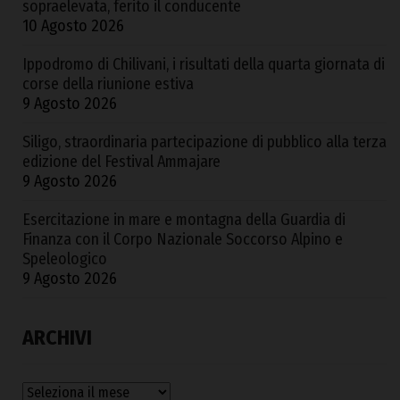
sopraelevata, ferito il conducente
10 Agosto 2026
Ippodromo di Chilivani, i risultati della quarta giornata di
corse della riunione estiva
9 Agosto 2026
Siligo, straordinaria partecipazione di pubblico alla terza
edizione del Festival Ammajare
9 Agosto 2026
Esercitazione in mare e montagna della Guardia di
Finanza con il Corpo Nazionale Soccorso Alpino e
Speleologico
9 Agosto 2026
ARCHIVI
Archivi