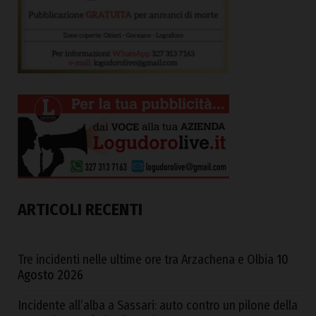
ARTICOLI RECENTI
Tre incidenti nelle ultime ore tra Arzachena e Olbia
10
Agosto 2026
Incidente all’alba a Sassari: auto contro un pilone della