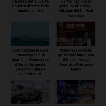
i risultati della quarta
partecipazione di
giornata di corse della
pubblico alla terza
riunione estiva
edizione del Festival
Ammajare
Esercitazione in mare
Ozieri Jazz Festival,
e montagna della
gran finale lunedì con
Guardia di Finanza con
il Denise Gueye
il Corpo Nazionale
Quartet e Francesco
Soccorso Alpino e
Lento
Speleologico