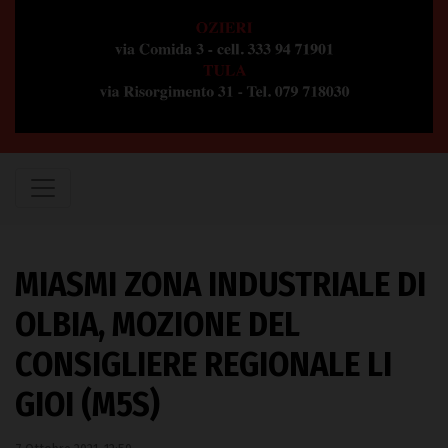
MIASMI ZONA INDUSTRIALE DI
OLBIA, MOZIONE DEL
CONSIGLIERE REGIONALE LI
GIOI (M5S)