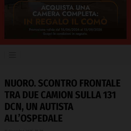
NUORO. SCONTRO FRONTALE
TRA DUE CAMION SULLA 131
DCN, UN AUTISTA
ALL’OSPEDALE