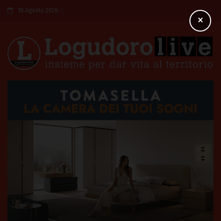
10 Agosto 2026
×