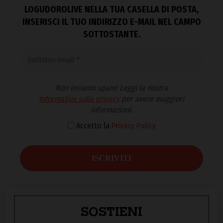
LOGUDOROLIVE NELLA TUA CASELLA DI POSTA,
INSERISCI IL TUO INDIRIZZO E-MAIL NEL CAMPO
SOTTOSTANTE.
Non inviamo spam! Leggi la nostra
Informativa sulla privacy
per avere maggiori
informazioni.
Accetto la
Privacy Policy
SOSTIENI