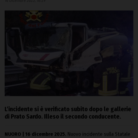
16 Dicembre 2025, 18:29
L’incidente si è verificato subito dopo le gallerie
di Prato Sardo. Illeso il secondo conducente.
NUORO | 16 dicembre 2025.
Nuovo incidente sulla Statale