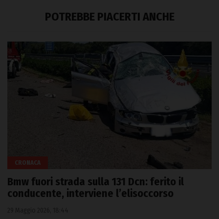
POTREBBE PIACERTI ANCHE
CRONACA
Bmw fuori strada sulla 131 Dcn: ferito il
conducente, interviene l’elisoccorso
29 Maggio 2026, 18:44