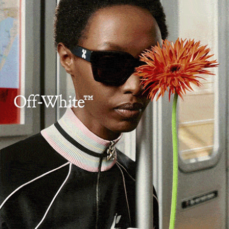
ARTICOLI RECENTI