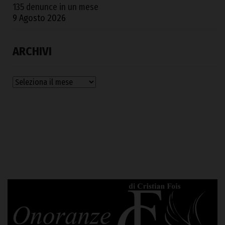
135 denunce in un mese
9 Agosto 2026
ARCHIVI
Archivi