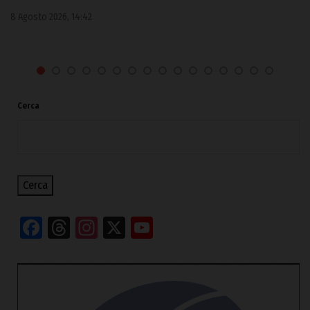
8 Agosto 2026, 14:42
Cerca
Cerca
Facebook
Threads
Instagram
X
YouTube