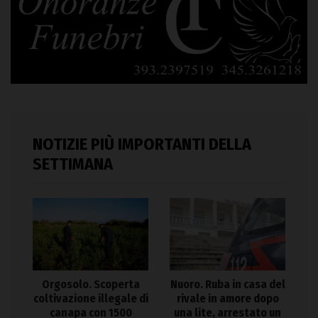
NOTIZIE PIÙ IMPORTANTI DELLA
SETTIMANA
Orgosolo. Scoperta
Nuoro. Ruba in casa del
coltivazione illegale di
rivale in amore dopo
canapa con 1500
una lite, arrestato un