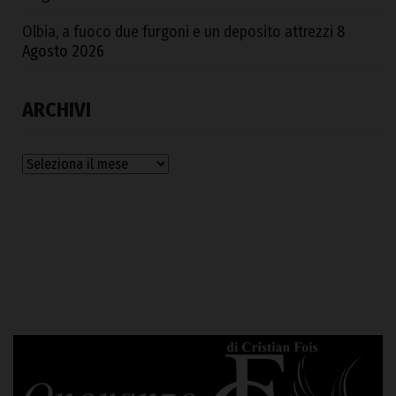
Olbia, a fuoco due furgoni e un deposito attrezzi
8
Agosto 2026
ARCHIVI
Archivi