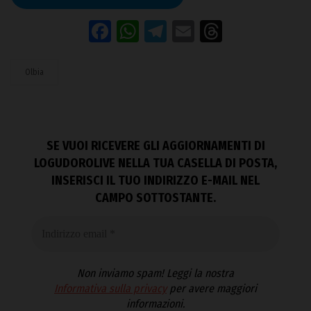
Facebook
WhatsApp
Telegram
Email
Threads
Olbia
SE VUOI RICEVERE GLI AGGIORNAMENTI DI
LOGUDOROLIVE NELLA TUA CASELLA DI POSTA,
INSERISCI IL TUO INDIRIZZO E-MAIL NEL
CAMPO SOTTOSTANTE.
Non inviamo spam! Leggi la nostra
Informativa sulla privacy
per avere maggiori
informazioni.