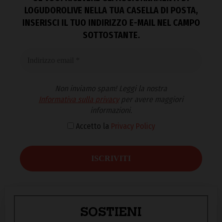
LOGUDOROLIVE NELLA TUA CASELLA DI POSTA,
INSERISCI IL TUO INDIRIZZO E-MAIL NEL CAMPO
SOTTOSTANTE.
Non inviamo spam! Leggi la nostra
Informativa sulla privacy
per avere maggiori
informazioni.
Accetto la
Privacy Policy
SOSTIENI