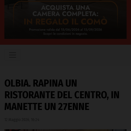
OLBIA. RAPINA UN
RISTORANTE DEL CENTRO, IN
MANETTE UN 27ENNE
12 Maggio 2026, 16:24