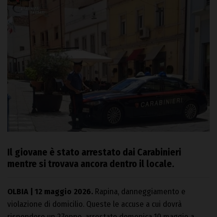
Il giovane è stato arrestato dai Carabinieri
mentre si trovava ancora dentro il locale.
OLBIA | 12 maggio 2026.
Rapina, danneggiamento e
violazione di domicilio. Queste le accuse a cui dovrà
rispondere un 27enne, arrestato domenica 10 maggio a