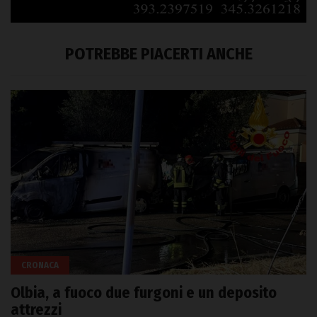
POTREBBE PIACERTI ANCHE
CRONACA
Olbia, a fuoco due furgoni e un deposito
attrezzi