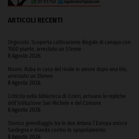
ARTICOLI RECENTI
Orgosolo. Scoperta coltivazione illegale di canapa con
1500 piante, arrestato un 57enne
8 Agosto 2026
Nuoro. Ruba in casa del rivale in amore dopo una lite,
arrestato un 35enne
8 Agosto 2026
Criticità nella biblioteca di Ozieri, arrivano le repliche
dell’Istituzione San Michele e del Comune
8 Agosto 2026
Storico gemellaggio tra le due Ardara: l’Europa unisce
Sardegna e Irlanda contro lo spopolamento
8 Agosto 2026