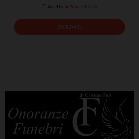
Accetto la
Privacy Policy