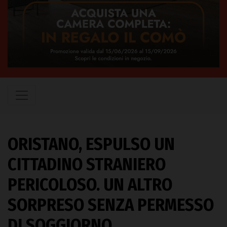
ORISTANO, ESPULSO UN
CITTADINO STRANIERO
PERICOLOSO. UN ALTRO
SORPRESO SENZA PERMESSO
DI SOGGIORNO