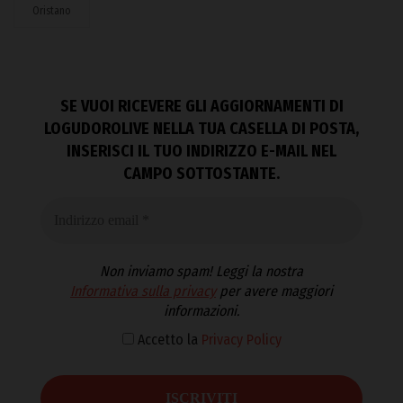
Oristano
SE VUOI RICEVERE GLI AGGIORNAMENTI DI
LOGUDOROLIVE NELLA TUA CASELLA DI POSTA,
INSERISCI IL TUO INDIRIZZO E-MAIL NEL
CAMPO SOTTOSTANTE.
Non inviamo spam! Leggi la nostra
Informativa sulla privacy
per avere maggiori
informazioni.
Accetto la
Privacy Policy