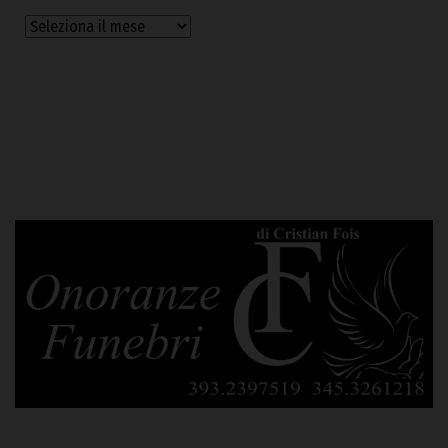
Archivi