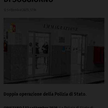
12 Settembre 2025, 17:16
Doppia operazione della Polizia di Stato.
ORISTANO | 12 settembre 2025.
La Polizia di Stato di