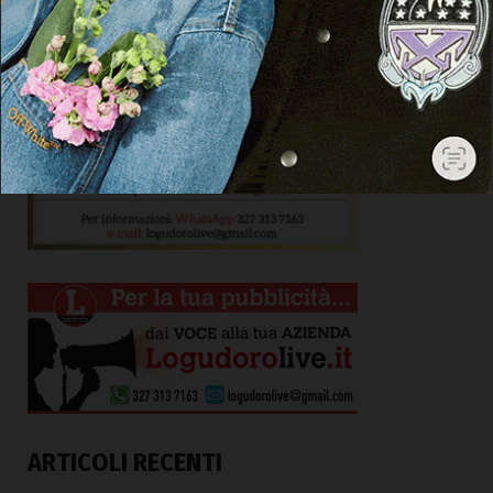
ARTICOLI RECENTI