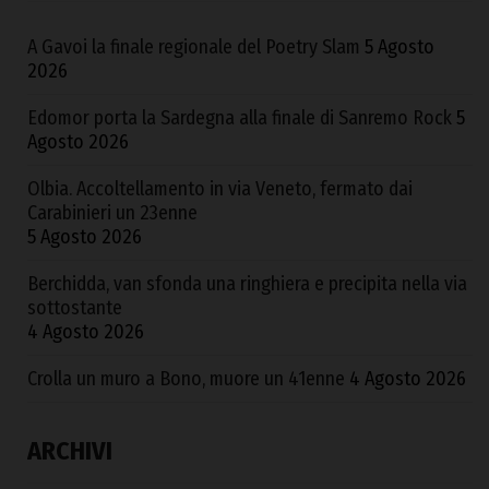
A Gavoi la finale regionale del Poetry Slam
5 Agosto
2026
Edomor porta la Sardegna alla finale di Sanremo Rock
5
Agosto 2026
Olbia. Accoltellamento in via Veneto, fermato dai
Carabinieri un 23enne
5 Agosto 2026
Berchidda, van sfonda una ringhiera e precipita nella via
sottostante
4 Agosto 2026
Crolla un muro a Bono, muore un 41enne
4 Agosto 2026
ARCHIVI