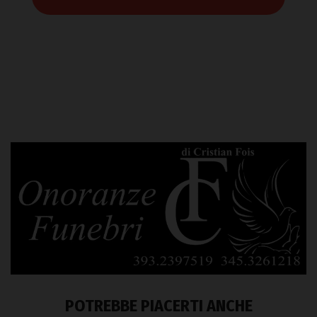
POTREBBE PIACERTI ANCHE