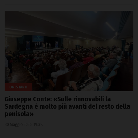
ORISTANO
Giuseppe Conte: «Sulle rinnovabili la
Sardegna è molto più avanti del resto della
penisola»
30 Maggio 2026, 19:38