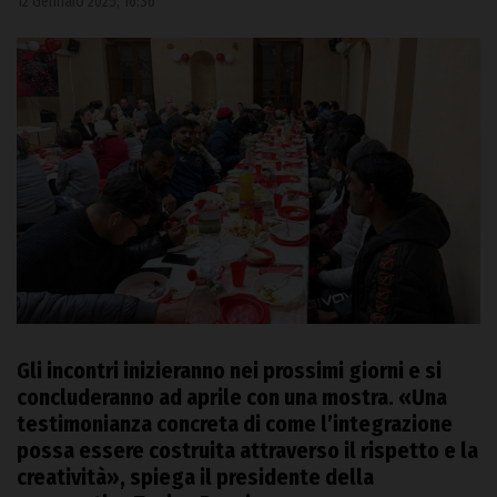
12 Gennaio 2025, 16:36
Gli incontri inizieranno nei prossimi giorni e si
concluderanno ad aprile con una mostra. «Una
testimonianza concreta di come l’integrazione
possa essere costruita attraverso il rispetto e la
creatività», spiega il presidente della