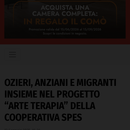
OZIERI, ANZIANI E MIGRANTI
INSIEME NEL PROGETTO
“ARTE TERAPIA” DELLA
COOPERATIVA SPES