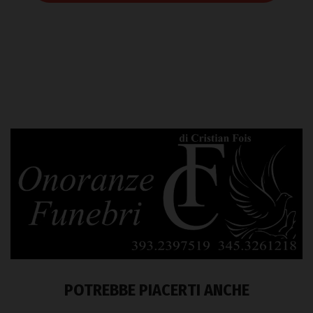
POTREBBE PIACERTI ANCHE