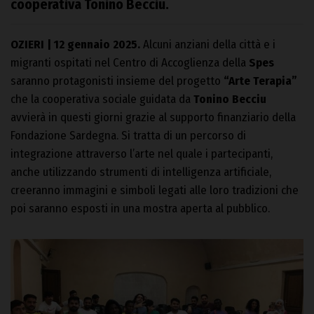
cooperativa Tonino Becciu.
OZIERI | 12 gennaio 2025.
Alcuni anziani della città e i
migranti ospitati nel Centro di Accoglienza della
Spes
saranno protagonisti insieme del progetto
“Arte Terapia”
che la cooperativa sociale guidata da
Tonino Becciu
avvierà in questi giorni grazie al supporto finanziario della
Fondazione Sardegna. Si tratta di un percorso di
integrazione attraverso l’arte nel quale i partecipanti,
anche utilizzando strumenti di intelligenza artificiale,
creeranno immagini e simboli legati alle loro tradizioni che
poi saranno esposti in una mostra aperta al pubblico.