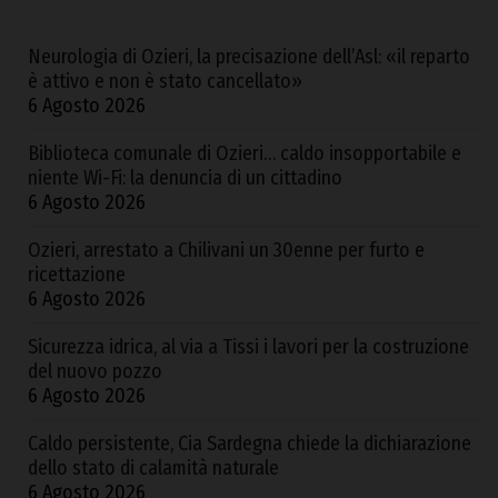
Neurologia di Ozieri, la precisazione dell’Asl: «il reparto
è attivo e non è stato cancellato»
6 Agosto 2026
Biblioteca comunale di Ozieri… caldo insopportabile e
niente Wi-Fi: la denuncia di un cittadino
6 Agosto 2026
Ozieri, arrestato a Chilivani un 30enne per furto e
ricettazione
6 Agosto 2026
Sicurezza idrica, al via a Tissi i lavori per la costruzione
del nuovo pozzo
6 Agosto 2026
Caldo persistente, Cia Sardegna chiede la dichiarazione
dello stato di calamità naturale
6 Agosto 2026