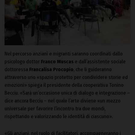
Nel percorso anziani e migranti saranno coordinati dallo
psicologo dottor
Franco Muscas
e dall’assistente sociale
dottoressa
Francalisa Procopio
, che li guideranno
attraverso uno «spazio protetto per condividere storie ed
emozioni» spiega il presidente della cooperativa Tonino
Becciu. «Sarà un’occasione unica di dialogo e integrazione –
dice ancora Becciu – nel quale l’arte diviene «un mezzo
universale per favorire l’incontro tra due mondi,
rispettando e valorizzando le identità di ciascuno».
«Gli anziani, nel ruolo di facilitatori, accompagneranno i