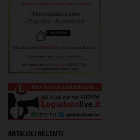
ARTICOLI RECENTI