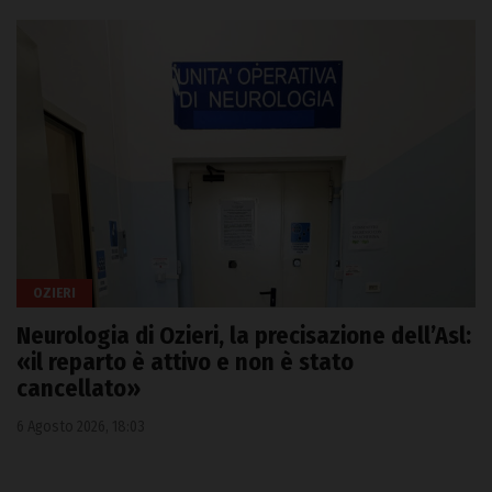
OZIERI
Neurologia di Ozieri, la precisazione dell’Asl:
«il reparto è attivo e non è stato
cancellato»
6 Agosto 2026, 18:03