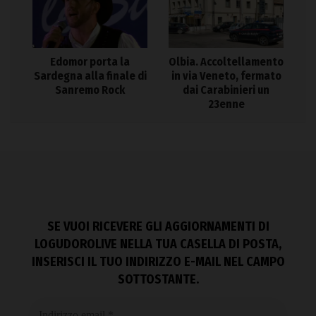
Edomor porta la
Olbia. Accoltellamento
Sardegna alla finale di
in via Veneto, fermato
Sanremo Rock
dai Carabinieri un
23enne
SE VUOI RICEVERE GLI AGGIORNAMENTI DI
LOGUDOROLIVE NELLA TUA CASELLA DI POSTA,
INSERISCI IL TUO INDIRIZZO E-MAIL NEL CAMPO
SOTTOSTANTE.