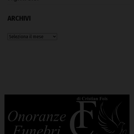
ARCHIVI
Archivi