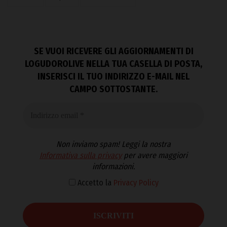
SE VUOI RICEVERE GLI AGGIORNAMENTI DI
LOGUDOROLIVE NELLA TUA CASELLA DI POSTA,
INSERISCI IL TUO INDIRIZZO E-MAIL NEL
CAMPO SOTTOSTANTE.
Non inviamo spam! Leggi la nostra
Informativa sulla privacy
per avere maggiori
informazioni.
Accetto la
Privacy Policy