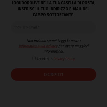
LOGUDOROLIVE NELLA TUA CASELLA DI POSTA,
INSERISCI IL TUO INDIRIZZO E-MAIL NEL
CAMPO SOTTOSTANTE.
Non inviamo spam! Leggi la nostra
Informativa sulla privacy
per avere maggiori
informazioni.
Accetto la
Privacy Policy