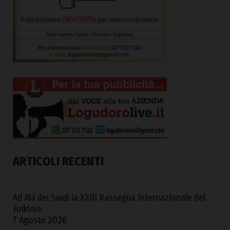
ARTICOLI RECENTI
Ad Alà dei Sardi la XXIII Rassegna Internazionale del
Folklore
7 Agosto 2026