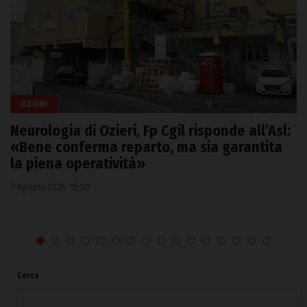
OZIERI
Neurologia di Ozieri, Fp Cgil risponde all’Asl:
«Bene conferma reparto, ma sia garantita
la piena operatività»
7 Agosto 2026, 15:50
Cerca