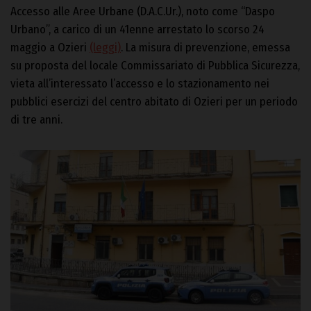
Accesso alle Aree Urbane (D.A.C.Ur.), noto come “Daspo
Urbano”, a carico di un 41enne arrestato lo scorso 24
maggio a Ozieri
(leggi)
. La misura di prevenzione, emessa
su proposta del locale Commissariato di Pubblica Sicurezza,
vieta all’interessato l’accesso e lo stazionamento nei
pubblici esercizi del centro abitato di Ozieri per un periodo
di tre anni.