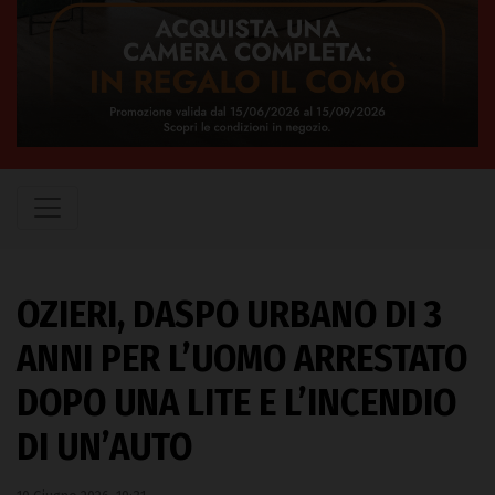
OZIERI, DASPO URBANO DI 3
ANNI PER L’UOMO ARRESTATO
DOPO UNA LITE E L’INCENDIO
DI UN’AUTO