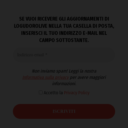
SE VUOI RICEVERE GLI AGGIORNAMENTI DI
LOGUDOROLIVE NELLA TUA CASELLA DI POSTA,
INSERISCI IL TUO INDIRIZZO E-MAIL NEL
CAMPO SOTTOSTANTE.
Non inviamo spam! Leggi la nostra
Informativa sulla privacy
per avere maggiori
informazioni.
Accetto la
Privacy Policy