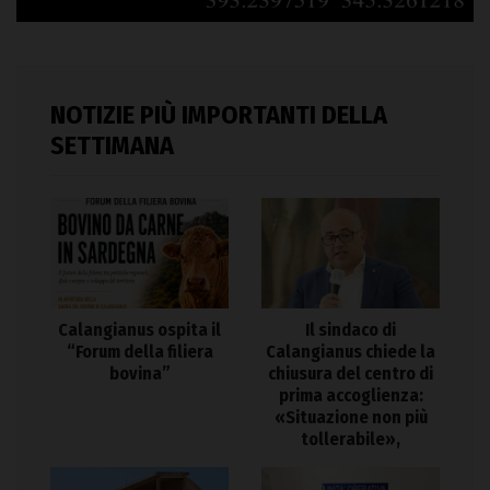
NOTIZIE PIÙ IMPORTANTI DELLA
SETTIMANA
Calangianus ospita il
Il sindaco di
“Forum della filiera
Calangianus chiede la
bovina”
chiusura del centro di
prima accoglienza:
«Situazione non più
tollerabile»,