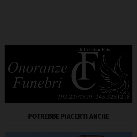
POTREBBE PIACERTI ANCHE