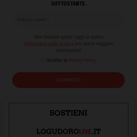
SOTTOSTANTE.
Non inviamo spam! Leggi la nostra
Informativa sulla privacy
per avere maggiori
informazioni.
Accetto la
Privacy Policy
SOSTIENI
LIVE
LOGUDORO
.IT