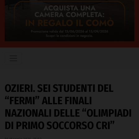
OZIERI. SEI STUDENTI DEL
“FERMI” ALLE FINALI
NAZIONALI DELLE “OLIMPIADI
DI PRIMO SOCCORSO CRI”