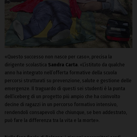
«Questo successo non nasce per caso», precisa la
dirigente scolastica
Sandra Carta
. «L’istituto da qualche
anno ha integrato nell’offerta formative della scuola
percorsi strutturati su prevenzione, salute e gestione delle
emergenze. Il traguardo di questi sei studenti è la punta
dell’iceberg di un progetto più ampio che ha coinvolto
decine di ragazzi in un percorso formativo intensivo,
rendendoli consapevoli che chiunque, se ben addestrato,
può fare la differenza tra la vita e la morte».