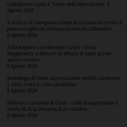
Calangianus ospita il “Forum della filiera bovina”
6
Agosto 2026
Il sindaco di Calangianus chiede la chiusura del centro di
prima accoglienza: «Situazione non più tollerabile»,
6 Agosto 2026
Dalla Regione 4,6 milioni per Ozieri: «Ora la
maggioranza si dimostri all’altezza di saper gestire
queste risorse»
6 Agosto 2026
Neurologia di Ozieri, la precisazione dell’Asl: «il reparto
è attivo e non è stato cancellato»
6 Agosto 2026
Biblioteca comunale di Ozieri… caldo insopportabile e
niente Wi-Fi: la denuncia di un cittadino
6 Agosto 2026