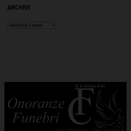
ARCHIVI
Archivi