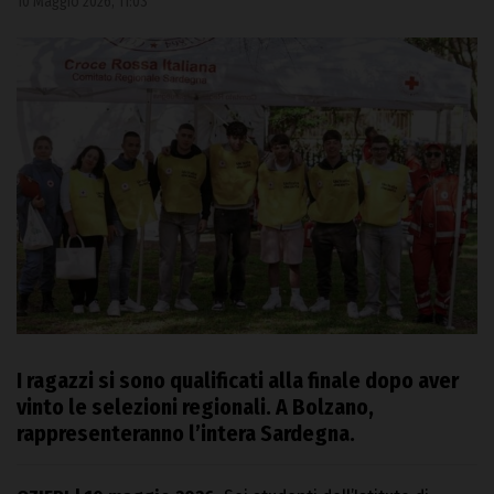
10 Maggio 2026, 11:03
I ragazzi si sono qualificati alla finale dopo aver
vinto le selezioni regionali. A Bolzano,
rappresenteranno l’intera Sardegna.