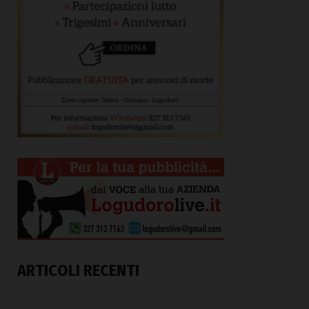
ARTICOLI RECENTI