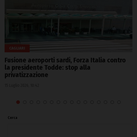
CAGLIARI
Fusione aeroporti sardi, Forza Italia contro
la presidente Todde: stop alla
privatizzazione
15 Luglio 2026, 10:42
Cerca