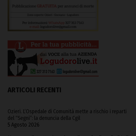
ARTICOLI RECENTI
Ozieri. L’Ospedale di Comunità mette a rischio i reparti
del “Segni”: la denuncia della Cgil
5 Agosto 2026