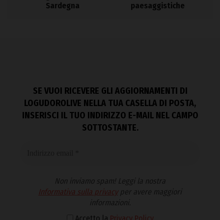
Sardegna
paesaggistiche
SE VUOI RICEVERE GLI AGGIORNAMENTI DI
LOGUDOROLIVE NELLA TUA CASELLA DI POSTA,
INSERISCI IL TUO INDIRIZZO E-MAIL NEL CAMPO
SOTTOSTANTE.
Non inviamo spam! Leggi la nostra
Informativa sulla privacy
per avere maggiori
informazioni.
Accetto la
Privacy Policy