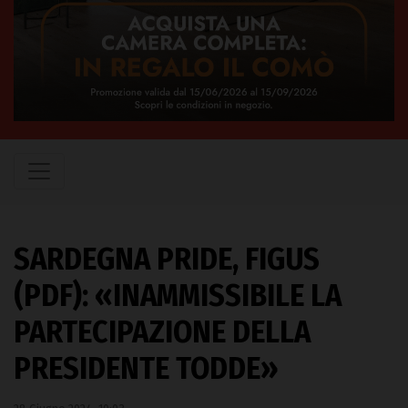
SARDEGNA PRIDE, FIGUS
(PDF): «INAMMISSIBILE LA
PARTECIPAZIONE DELLA
PRESIDENTE TODDE»