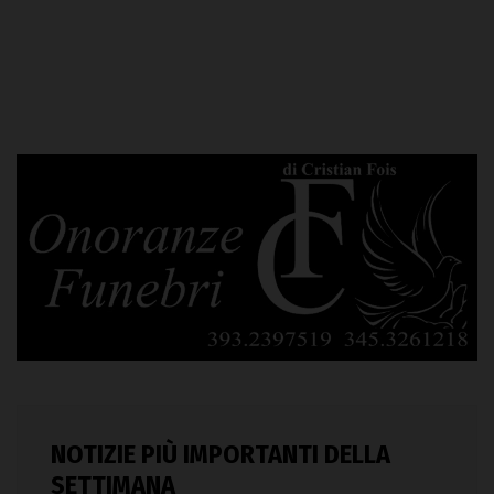
NOTIZIE PIÙ IMPORTANTI DELLA
SETTIMANA