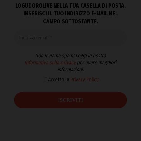
LOGUDOROLIVE NELLA TUA CASELLA DI POSTA,
INSERISCI IL TUO INDIRIZZO E-MAIL NEL
CAMPO SOTTOSTANTE.
Non inviamo spam! Leggi la nostra
Informativa sulla privacy
per avere maggiori
informazioni.
Accetto la
Privacy Policy