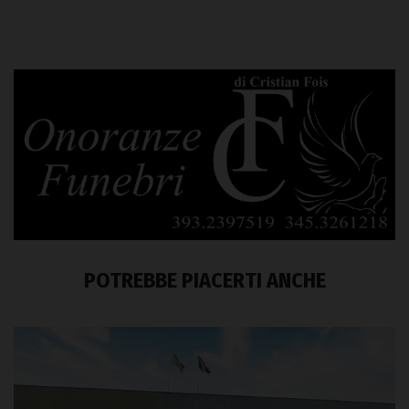
POTREBBE PIACERTI ANCHE