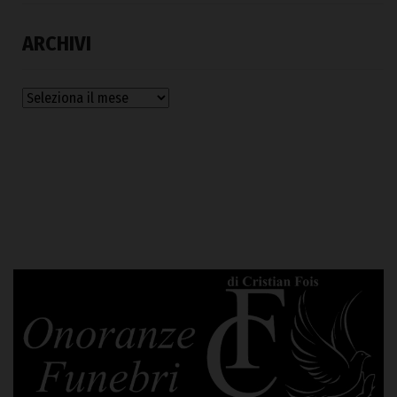
ARCHIVI
Archivi