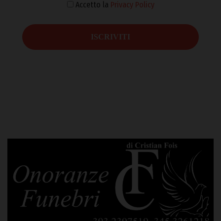
Accetto la
Privacy Policy