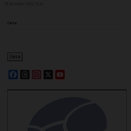
29 Dicembre 2025, 15:26
Cerca
Cerca
Facebook
Threads
Instagram
X
YouTube