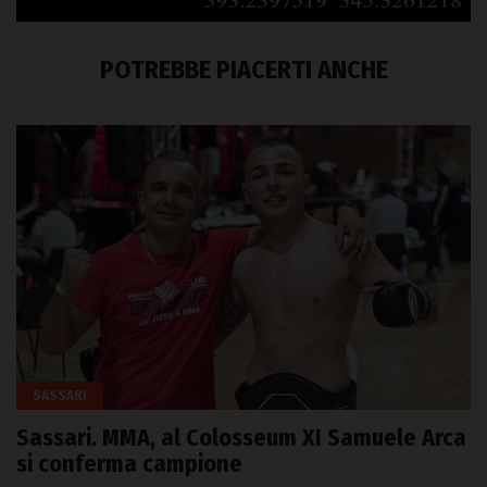
POTREBBE PIACERTI ANCHE
SASSARI
Sassari. MMA, al Colosseum XI Samuele Arca
si conferma campione