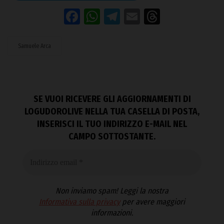
Facebook
WhatsApp
Telegram
Email
Threads
Samuele Arca
SE VUOI RICEVERE GLI AGGIORNAMENTI DI
LOGUDOROLIVE NELLA TUA CASELLA DI POSTA,
INSERISCI IL TUO INDIRIZZO E-MAIL NEL
CAMPO SOTTOSTANTE.
Non inviamo spam! Leggi la nostra
Informativa sulla privacy
per avere maggiori
informazioni.