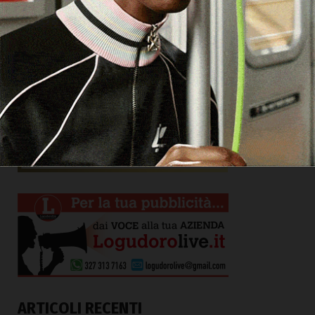
ARTICOLI RECENTI