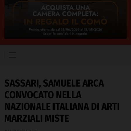
SASSARI, SAMUELE ARCA
CONVOCATO NELLA
NAZIONALE ITALIANA DI ARTI
MARZIALI MISTE