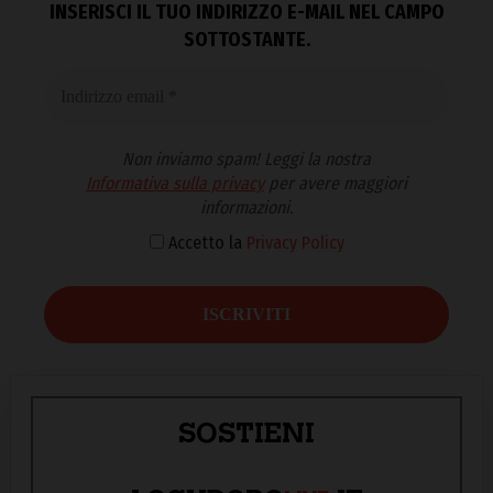
INSERISCI IL TUO INDIRIZZO E-MAIL NEL CAMPO
SOTTOSTANTE.
Non inviamo spam! Leggi la nostra
Informativa sulla privacy
per avere maggiori
informazioni.
Accetto la
Privacy Policy
SOSTIENI