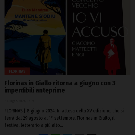
FLORINAS
Florinas in Giallo ritorna a giugno con 3
imperdibili anteprime
8 Giugno 2024, 12:59
FLORINAS | 8 giugno 2024. In attesa della XV edizione, che si
terrà dal 29 agosto al 1° settembre, Florinas in Giallo, il
festival letterario a più alto…