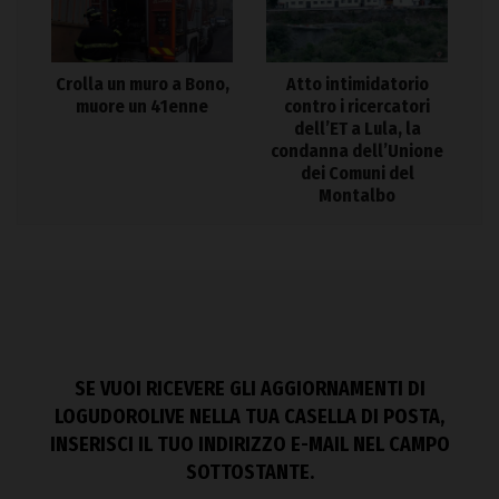
Crolla un muro a Bono,
Atto intimidatorio
muore un 41enne
contro i ricercatori
dell’ET a Lula, la
condanna dell’Unione
dei Comuni del
Montalbo
SE VUOI RICEVERE GLI AGGIORNAMENTI DI
LOGUDOROLIVE NELLA TUA CASELLA DI POSTA,
INSERISCI IL TUO INDIRIZZO E-MAIL NEL CAMPO
SOTTOSTANTE.