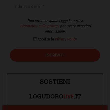
Non inviamo spam! Leggi la nostra
Informativa sulla privacy
per avere maggiori
informazioni.
Accetto la
Privacy Policy
SOSTIENI
LIVE
LOGUDORO
.IT