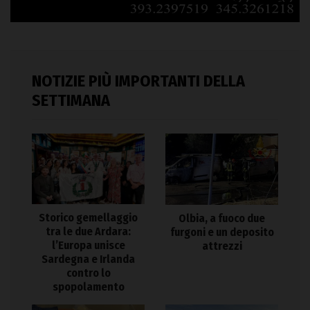
NOTIZIE PIÙ IMPORTANTI DELLA
SETTIMANA
Storico gemellaggio
Olbia, a fuoco due
tra le due Ardara:
furgoni e un deposito
l’Europa unisce
attrezzi
Sardegna e Irlanda
contro lo
spopolamento