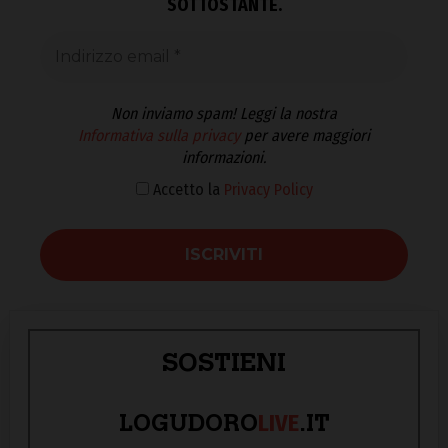
SOTTOSTANTE.
Non inviamo spam! Leggi la nostra
Informativa sulla privacy
per avere maggiori
informazioni.
Accetto la
Privacy Policy
SOSTIENI
LIVE
LOGUDORO
.IT