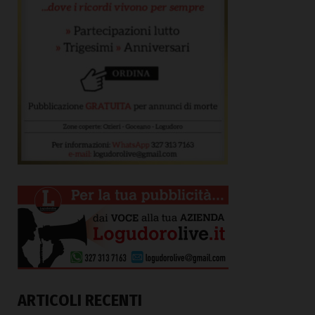
ARTICOLI RECENTI