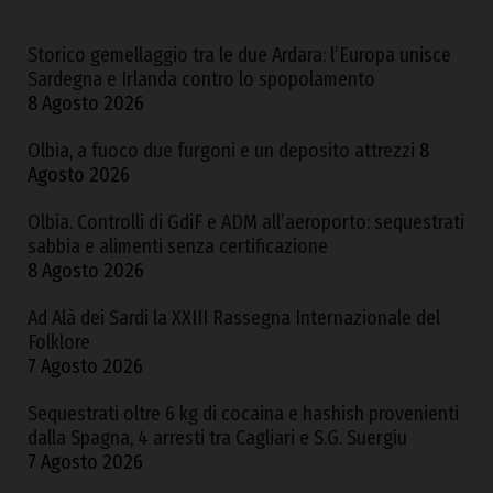
Storico gemellaggio tra le due Ardara: l’Europa unisce
Sardegna e Irlanda contro lo spopolamento
8 Agosto 2026
Olbia, a fuoco due furgoni e un deposito attrezzi
8
Agosto 2026
Olbia. Controlli di GdiF e ADM all’aeroporto: sequestrati
sabbia e alimenti senza certificazione
8 Agosto 2026
Ad Alà dei Sardi la XXIII Rassegna Internazionale del
Folklore
7 Agosto 2026
Sequestrati oltre 6 kg di cocaina e hashish provenienti
dalla Spagna, 4 arresti tra Cagliari e S.G. Suergiu
7 Agosto 2026