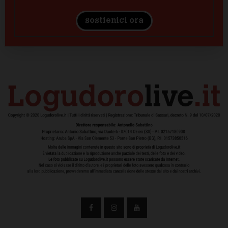
sostienici ora