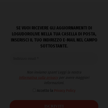
SE VUOI RICEVERE GLI AGGIORNAMENTI DI
LOGUDOROLIVE NELLA TUA CASELLA DI POSTA,
INSERISCI IL TUO INDIRIZZO E-MAIL NEL CAMPO
SOTTOSTANTE.
Non inviamo spam! Leggi la nostra
Informativa sulla privacy
per avere maggiori
informazioni.
Accetto la
Privacy Policy