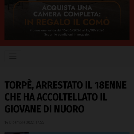
TORPÈ, ARRESTATO IL 18ENNE
CHE HA ACCOLTELLATO IL
GIOVANE DI NUORO
14 Dicembre 2022, 17:55