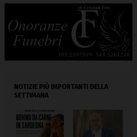
NOTIZIE PIÙ IMPORTANTI DELLA
SETTIMANA