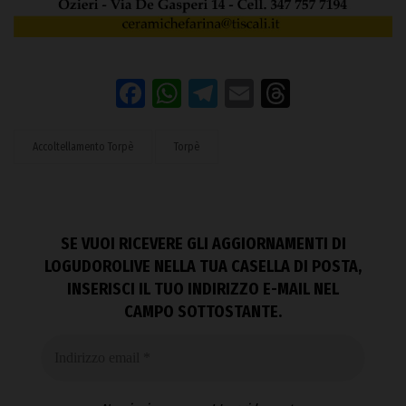
Facebook
WhatsApp
Telegram
Email
Threads
Accoltellamento Torpè
Torpè
SE VUOI RICEVERE GLI AGGIORNAMENTI DI
LOGUDOROLIVE NELLA TUA CASELLA DI POSTA,
INSERISCI IL TUO INDIRIZZO E-MAIL NEL
CAMPO SOTTOSTANTE.