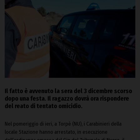
Il fatto è avvenuto la sera del 3 dicembre scorso
dopo una festa. Il ragazzo dovrà ora rispondere
del reato di tentato omicidio.
Nel pomeriggio di ieri, a Torpè (NU), i Carabinieri della
locale Stazione hanno arrestato, in esecuzione