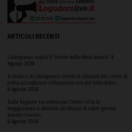
ARTICOLI RECENTI
Calangianus ospita il “Forum della filiera bovina”
6
Agosto 2026
Il sindaco di Calangianus chiede la chiusura del centro di
prima accoglienza: «Situazione non più tollerabile»,
6 Agosto 2026
Dalla Regione 4,6 milioni per Ozieri: «Ora la
maggioranza si dimostri all’altezza di saper gestire
queste risorse»
6 Agosto 2026