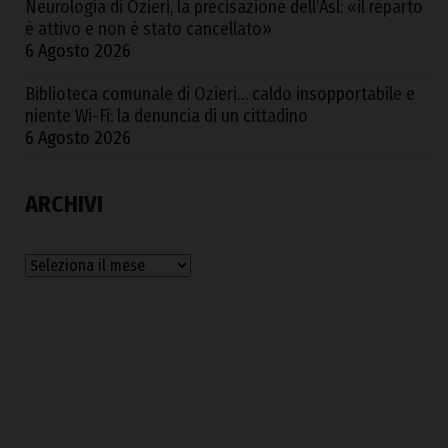
Neurologia di Ozieri, la precisazione dell’Asl: «il reparto
è attivo e non è stato cancellato»
6 Agosto 2026
Biblioteca comunale di Ozieri… caldo insopportabile e
niente Wi-Fi: la denuncia di un cittadino
6 Agosto 2026
ARCHIVI
Archivi