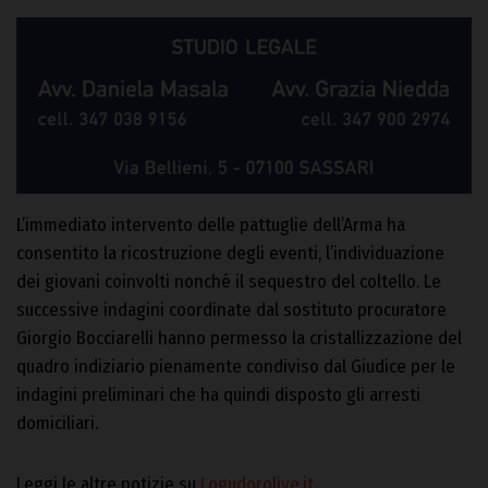
L’immediato intervento delle pattuglie dell’Arma ha
consentito la ricostruzione degli eventi, l’individuazione
dei giovani coinvolti nonché il sequestro del coltello. Le
successive indagini coordinate dal sostituto procuratore
Giorgio Bocciarelli hanno permesso la cristallizzazione del
quadro indiziario pienamente condiviso dal Giudice per le
indagini preliminari che ha quindi disposto gli arresti
domiciliari.
Leggi le altre notizie su
Logudorolive.it