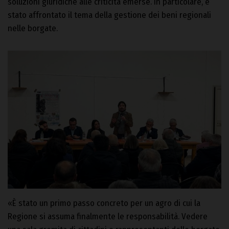
soluzioni giuridiche alle criticità emerse. In particolare, è
stato affrontato il tema della gestione dei beni regionali
nelle borgate.
«È stato un primo passo concreto per un agro di cui la
Regione si assuma finalmente le responsabilità. Vedere