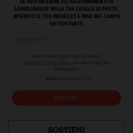
SE VUOI RICEVERE GLI AGGIORNAMENTI DI
LOGUDOROLIVE NELLA TUA CASELLA DI POSTA,
INSERISCI IL TUO INDIRIZZO E-MAIL NEL CAMPO
SOTTOSTANTE.
Non inviamo spam! Leggi la nostra
Informativa sulla privacy
per avere maggiori
informazioni.
Accetto la
Privacy Policy
SOSTIENI