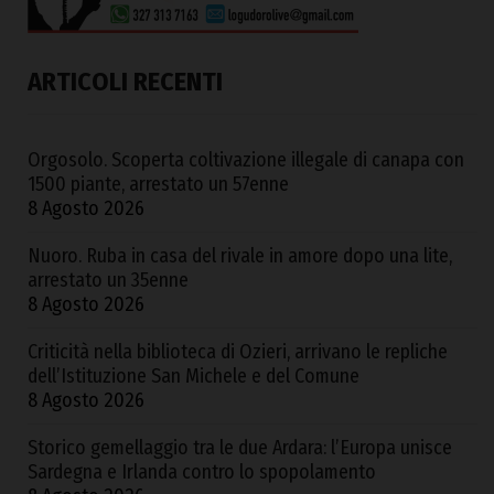
ARTICOLI RECENTI
Orgosolo. Scoperta coltivazione illegale di canapa con
1500 piante, arrestato un 57enne
8 Agosto 2026
Nuoro. Ruba in casa del rivale in amore dopo una lite,
arrestato un 35enne
8 Agosto 2026
Criticità nella biblioteca di Ozieri, arrivano le repliche
dell’Istituzione San Michele e del Comune
8 Agosto 2026
Storico gemellaggio tra le due Ardara: l’Europa unisce
Sardegna e Irlanda contro lo spopolamento