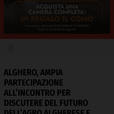
ALGHERO, AMPIA
PARTECIPAZIONE
ALL’INCONTRO PER
DISCUTERE DEL FUTURO
DELL’AGRO ALGHERESE E