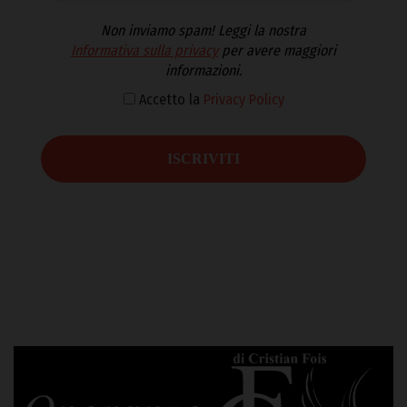
Non inviamo spam! Leggi la nostra
Informativa sulla privacy
per avere maggiori
informazioni.
Accetto la
Privacy Policy