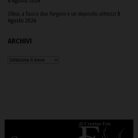
8 Agosto 2026
Olbia, a fuoco due furgoni e un deposito attrezzi
8
Agosto 2026
ARCHIVI
Archivi