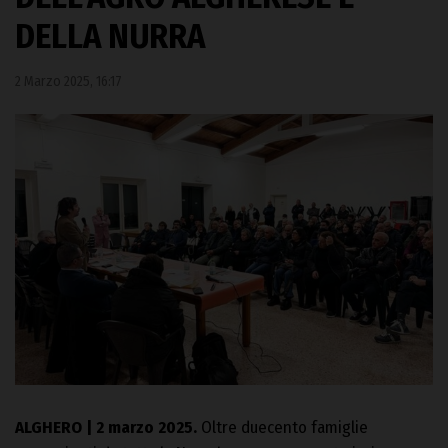
DELLA NURRA
2 Marzo 2025, 16:17
ALGHERO | 2 marzo 2025.
Oltre duecento famiglie