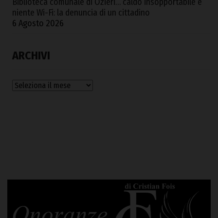
Biblioteca comunale di Ozieri… caldo insopportabile e
niente Wi-Fi: la denuncia di un cittadino
6 Agosto 2026
ARCHIVI
Archivi