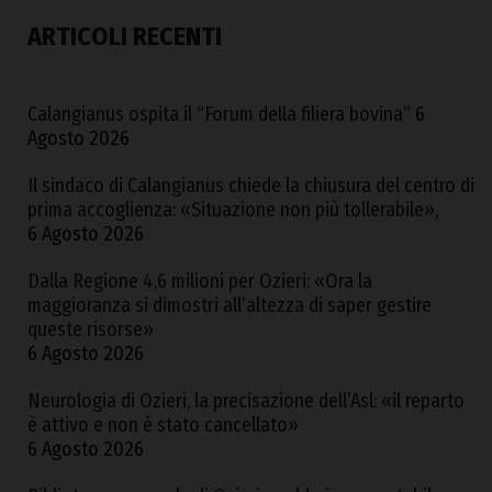
ARTICOLI RECENTI
Calangianus ospita il “Forum della filiera bovina”
6
Agosto 2026
Il sindaco di Calangianus chiede la chiusura del centro di
prima accoglienza: «Situazione non più tollerabile»,
6 Agosto 2026
Dalla Regione 4,6 milioni per Ozieri: «Ora la
maggioranza si dimostri all’altezza di saper gestire
queste risorse»
6 Agosto 2026
Neurologia di Ozieri, la precisazione dell’Asl: «il reparto
è attivo e non è stato cancellato»
6 Agosto 2026