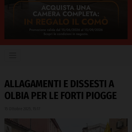
ALLAGAMENTI E DISSESTI A
OLBIA PER LE FORTI PIOGGE
15 Ottobre 2025, 15:17