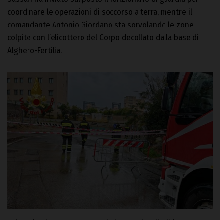
coordinare le operazioni di soccorso a terra, mentre il
comandante Antonio Giordano sta sorvolando le zone
colpite con l’elicottero del Corpo decollato dalla base di
Alghero-Fertilia.