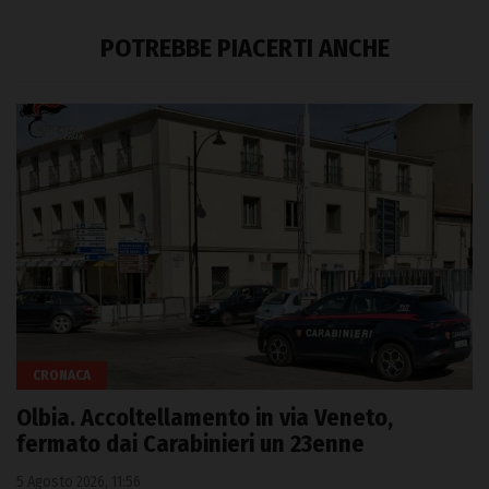
POTREBBE PIACERTI ANCHE
CRONACA
Olbia. Accoltellamento in via Veneto,
fermato dai Carabinieri un 23enne
5 Agosto 2026, 11:56