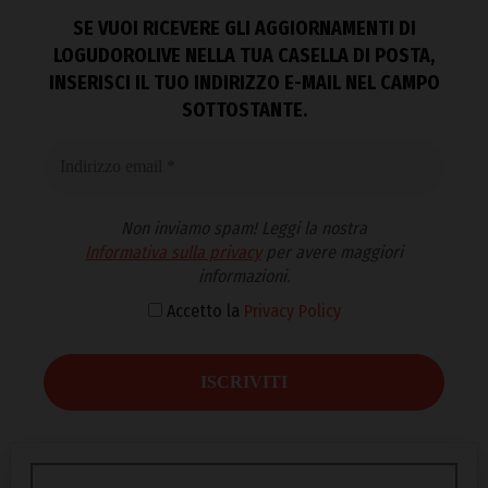
SE VUOI RICEVERE GLI AGGIORNAMENTI DI
LOGUDOROLIVE NELLA TUA CASELLA DI POSTA,
INSERISCI IL TUO INDIRIZZO E-MAIL NEL CAMPO
SOTTOSTANTE.
Non inviamo spam! Leggi la nostra
Informativa sulla privacy
per avere maggiori
informazioni.
Accetto la
Privacy Policy