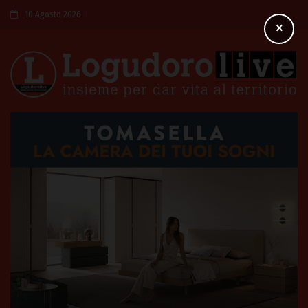
10 Agosto 2026
×