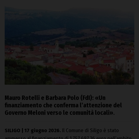
Mauro Rotelli e Barbara Polo (FdI): «Un
finanziamento che conferma l’attenzione del
Governo Meloni verso le comunità locali»
.
SILIGO | 17 giugno 2026.
Il Comune di Siligo è stato
ammesso al finanziamento di 1.757.697,36 euro nell’ambito