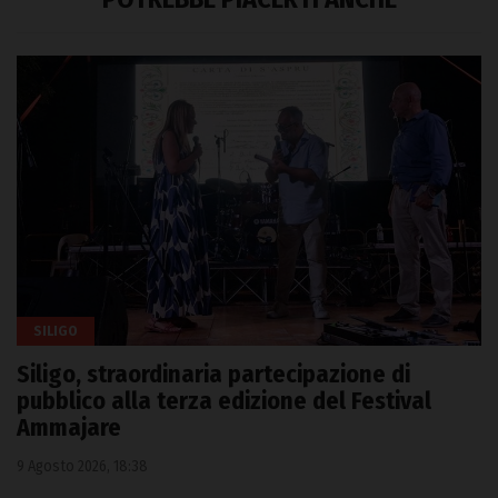
SILIGO
Siligo, straordinaria partecipazione di
pubblico alla terza edizione del Festival
Ammajare
9 Agosto 2026, 18:38