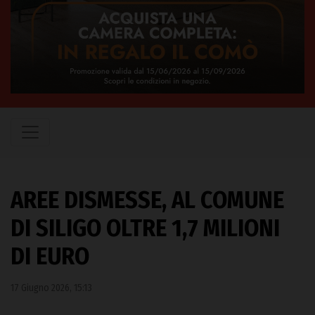
AREE DISMESSE, AL COMUNE
DI SILIGO OLTRE 1,7 MILIONI
DI EURO
17 Giugno 2026, 15:13