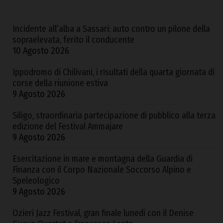
Incidente all’alba a Sassari: auto contro un pilone della
sopraelevata, ferito il conducente
10 Agosto 2026
Ippodromo di Chilivani, i risultati della quarta giornata di
corse della riunione estiva
9 Agosto 2026
Siligo, straordinaria partecipazione di pubblico alla terza
edizione del Festival Ammajare
9 Agosto 2026
Esercitazione in mare e montagna della Guardia di
Finanza con il Corpo Nazionale Soccorso Alpino e
Speleologico
9 Agosto 2026
Ozieri Jazz Festival, gran finale lunedì con il Denise