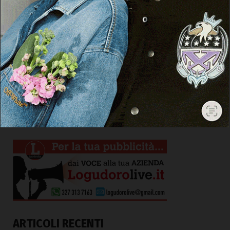
ARTICOLI RECENTI