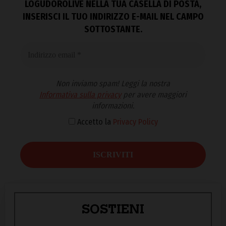
LOGUDOROLIVE NELLA TUA CASELLA DI POSTA,
INSERISCI IL TUO INDIRIZZO E-MAIL NEL CAMPO
SOTTOSTANTE.
Non inviamo spam! Leggi la nostra
Informativa sulla privacy
per avere maggiori
informazioni.
Accetto la
Privacy Policy
SOSTIENI