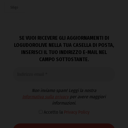
Siligo
SE VUOI RICEVERE GLI AGGIORNAMENTI DI
LOGUDOROLIVE NELLA TUA CASELLA DI POSTA,
INSERISCI IL TUO INDIRIZZO E-MAIL NEL
CAMPO SOTTOSTANTE.
Non inviamo spam! Leggi la nostra
Informativa sulla privacy
per avere maggiori
informazioni.
Accetto la
Privacy Policy