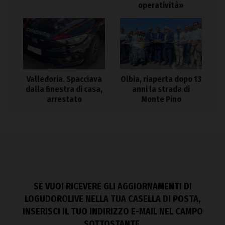
operatività»
Valledoria. Spacciava
Olbia, riaperta dopo 13
dalla finestra di casa,
anni la strada di
arrestato
Monte Pino
SE VUOI RICEVERE GLI AGGIORNAMENTI DI
LOGUDOROLIVE NELLA TUA CASELLA DI POSTA,
INSERISCI IL TUO INDIRIZZO E-MAIL NEL CAMPO
SOTTOSTANTE.