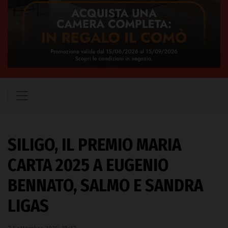
SILIGO, IL PREMIO MARIA
CARTA 2025 A EUGENIO
BENNATO, SALMO E SANDRA
LIGAS