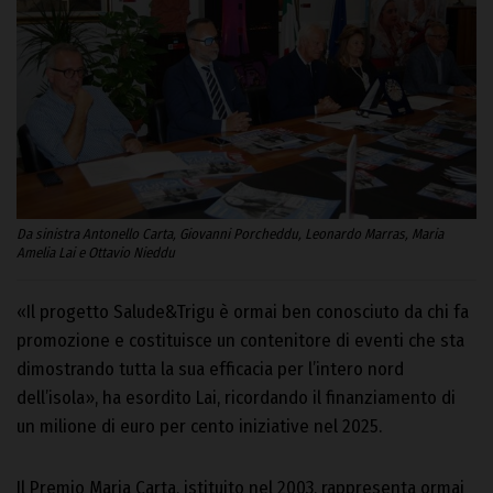
Da sinistra Antonello Carta, Giovanni Porcheddu, Leonardo Marras, Maria
Amelia Lai e Ottavio Nieddu
«Il progetto Salude&Trigu è ormai ben conosciuto da chi fa
promozione e costituisce un contenitore di eventi che sta
dimostrando tutta la sua efficacia per l’intero nord
dell’isola», ha esordito Lai, ricordando il finanziamento di
un milione di euro per cento iniziative nel 2025.
Il Premio Maria Carta, istituito nel 2003, rappresenta ormai