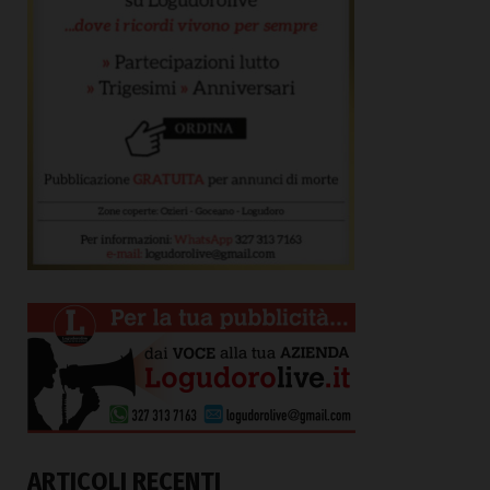
ARTICOLI RECENTI