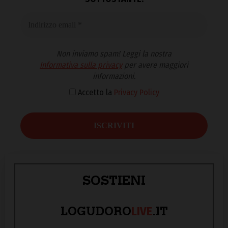
Non inviamo spam! Leggi la nostra
Informativa sulla privacy
per avere maggiori
informazioni.
Accetto la
Privacy Policy
SOSTIENI
LIVE
LOGUDORO
.IT