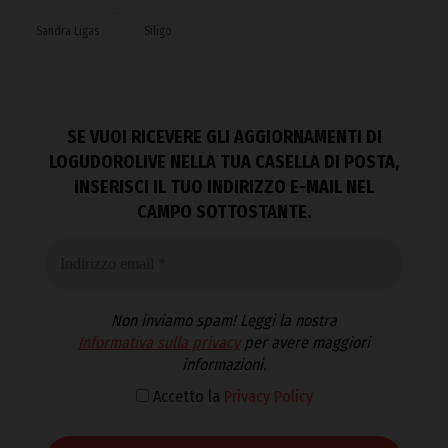
Sandra Ligas
Siligo
SE VUOI RICEVERE GLI AGGIORNAMENTI DI
LOGUDOROLIVE NELLA TUA CASELLA DI POSTA,
INSERISCI IL TUO INDIRIZZO E-MAIL NEL
CAMPO SOTTOSTANTE.
Non inviamo spam! Leggi la nostra
Informativa sulla privacy
per avere maggiori
informazioni.
Accetto la
Privacy Policy