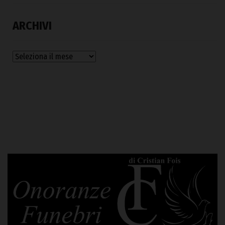
ARCHIVI
Archivi