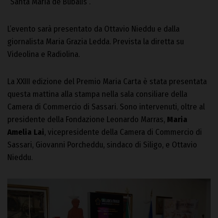
“Santa Maria de Bubalis”.
L’evento sarà presentato da Ottavio Nieddu e dalla
giornalista Maria Grazia Ledda. Prevista la diretta su
Videolina e Radiolina.
La XXIII edizione del Premio Maria Carta è stata presentata
questa mattina alla stampa nella sala consiliare della
Camera di Commercio di Sassari. Sono intervenuti, oltre al
presidente della Fondazione Leonardo Marras,
Maria
Amelia Lai
, vicepresidente della Camera di Commercio di
Sassari, Giovanni Porcheddu, sindaco di Siligo, e Ottavio
Nieddu.