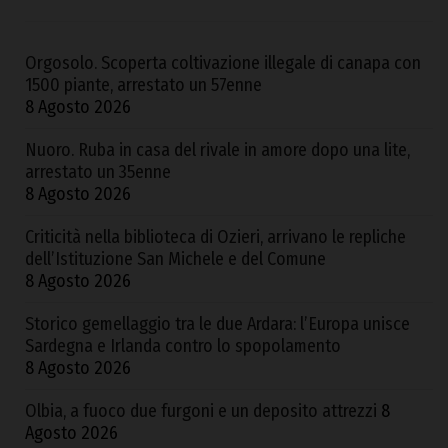
Orgosolo. Scoperta coltivazione illegale di canapa con
1500 piante, arrestato un 57enne
8 Agosto 2026
Nuoro. Ruba in casa del rivale in amore dopo una lite,
arrestato un 35enne
8 Agosto 2026
Criticità nella biblioteca di Ozieri, arrivano le repliche
dell’Istituzione San Michele e del Comune
8 Agosto 2026
Storico gemellaggio tra le due Ardara: l’Europa unisce
Sardegna e Irlanda contro lo spopolamento
8 Agosto 2026
Olbia, a fuoco due furgoni e un deposito attrezzi
8
Agosto 2026