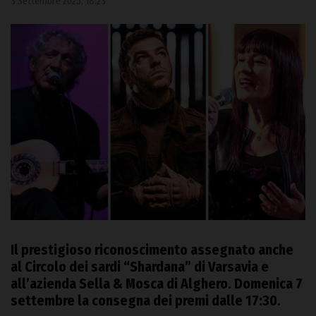
3 Settembre 2025, 18:23
Il prestigioso riconoscimento assegnato anche
al Circolo dei sardi “Shardana” di Varsavia e
all’azienda Sella & Mosca di Alghero. Domenica 7
settembre la consegna dei premi dalle 17:30.