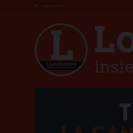
5 Agosto 2026