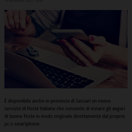
19 Dicembre 2022, 19:00
È disponibile anche in provincia di Sassari un nuovo
servizio di Poste Italiane che consente di inviare gli auguri
di buone feste in modo originale direttamente dal proprio
pc o smartphone.