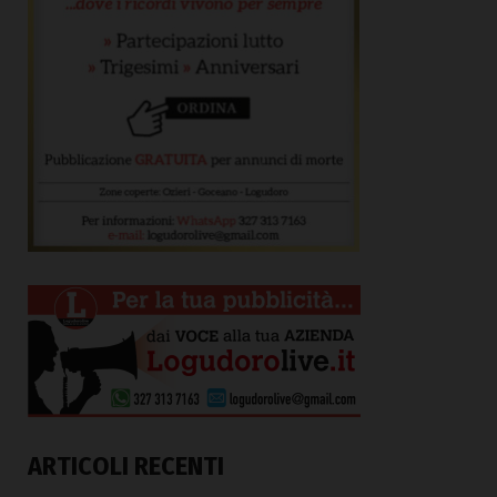
ARTICOLI RECENTI