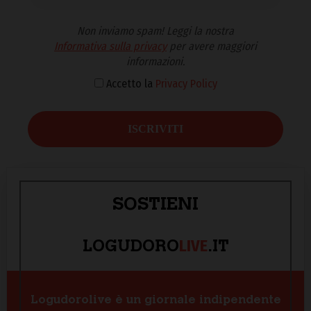
Non inviamo spam! Leggi la nostra
Informativa sulla privacy
per avere maggiori
informazioni.
Accetto la
Privacy Policy
SOSTIENI
LIVE
LOGUDORO
.IT
Logudorolive è un giornale indipendente