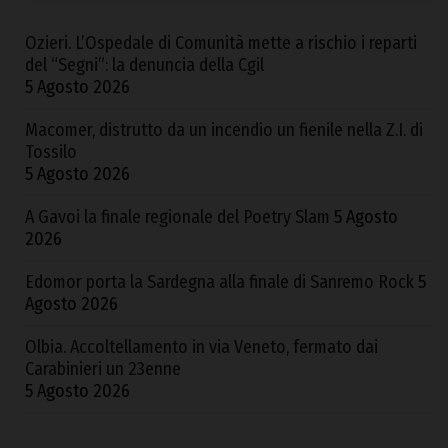
Ozieri. L’Ospedale di Comunità mette a rischio i reparti
del “Segni”: la denuncia della Cgil
5 Agosto 2026
Macomer, distrutto da un incendio un fienile nella Z.I. di
Tossilo
5 Agosto 2026
A Gavoi la finale regionale del Poetry Slam
5 Agosto
2026
Edomor porta la Sardegna alla finale di Sanremo Rock
5
Agosto 2026
Olbia. Accoltellamento in via Veneto, fermato dai
Carabinieri un 23enne
5 Agosto 2026