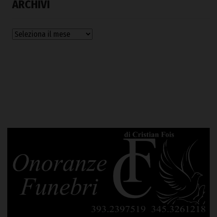
ARCHIVI
Archivi