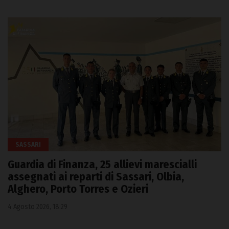
SASSARI
Guardia di Finanza, 25 allievi marescialli
assegnati ai reparti di Sassari, Olbia,
Alghero, Porto Torres e Ozieri
4 Agosto 2026, 18:29