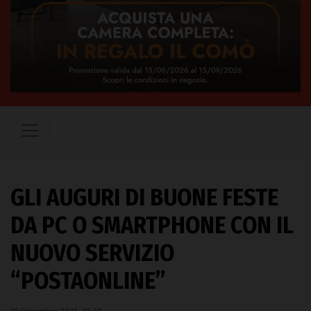
GLI AUGURI DI BUONE FESTE
DA PC O SMARTPHONE CON IL
NUOVO SERVIZIO
“POSTAONLINE”