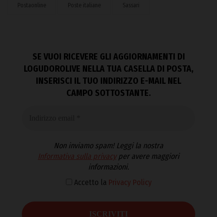
Postaonline
Poste italiane
Sassari
SE VUOI RICEVERE GLI AGGIORNAMENTI DI
LOGUDOROLIVE NELLA TUA CASELLA DI POSTA,
INSERISCI IL TUO INDIRIZZO E-MAIL NEL
CAMPO SOTTOSTANTE.
Non inviamo spam! Leggi la nostra
Informativa sulla privacy
per avere maggiori
informazioni.
Accetto la
Privacy Policy