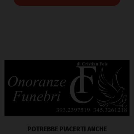
POTREBBE PIACERTI ANCHE