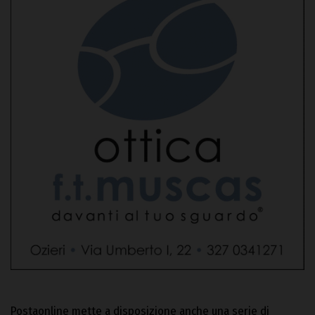
Postaonline mette a disposizione anche una serie di