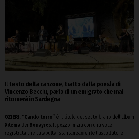
Il testo della canzone, tratto dalla poesia di
Vincenzo Becciu, parla di un emigrato che mai
ritornerà in Sardegna.
OZIERI.
“Cando torro”
è il titolo del sesto brano dell’album
Xilema
dei
Bonayres
. Il pezzo inizia con una voce
registrata che catapulta istantaneamente l’ascoltatore