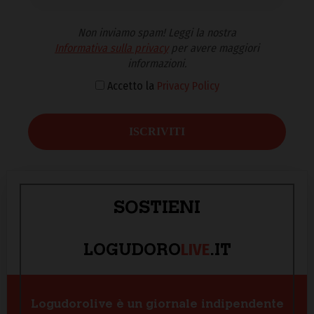
Non inviamo spam! Leggi la nostra
Informativa sulla privacy
per avere maggiori
informazioni.
Accetto la
Privacy Policy
SOSTIENI
LIVE
LOGUDORO
.IT
Logudorolive è un giornale indipendente