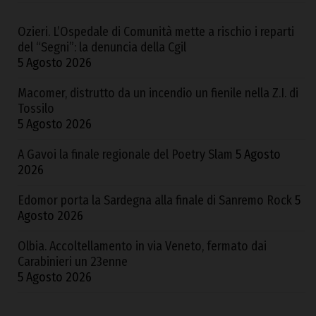
Ozieri. L’Ospedale di Comunità mette a rischio i reparti
del “Segni”: la denuncia della Cgil
5 Agosto 2026
Macomer, distrutto da un incendio un fienile nella Z.I. di
Tossilo
5 Agosto 2026
A Gavoi la finale regionale del Poetry Slam
5 Agosto
2026
Edomor porta la Sardegna alla finale di Sanremo Rock
5
Agosto 2026
Olbia. Accoltellamento in via Veneto, fermato dai
Carabinieri un 23enne
5 Agosto 2026