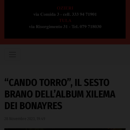
“CANDO TORRO”, IL SESTO
BRANO DELL’ALBUM XILEMA
DEI BONAYRES
28 Novembre 2023, 19:49