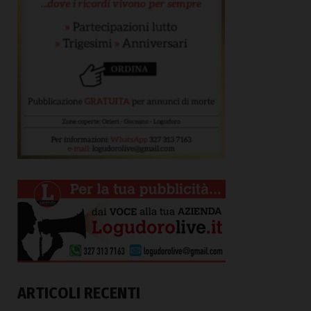
ARTICOLI RECENTI