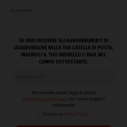
Bonayres Ozieri
SE VUOI RICEVERE GLI AGGIORNAMENTI DI
LOGUDOROLIVE NELLA TUA CASELLA DI POSTA,
INSERISCI IL TUO INDIRIZZO E-MAIL NEL
CAMPO SOTTOSTANTE.
Non inviamo spam! Leggi la nostra
Informativa sulla privacy
per avere maggiori
informazioni.
Accetto la
Privacy Policy