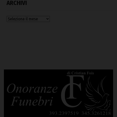
ARCHIVI
Archivi