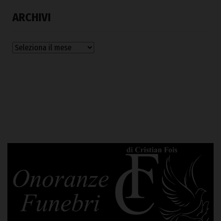
ARCHIVI
Archivi