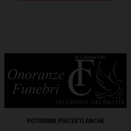
POTREBBE PIACERTI ANCHE