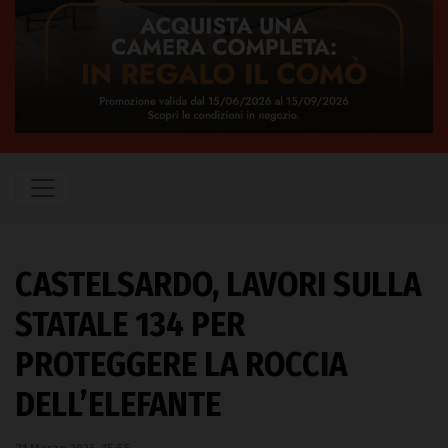
CASTELSARDO, LAVORI SULLA
STATALE 134 PER
PROTEGGERE LA ROCCIA
DELL’ELEFANTE