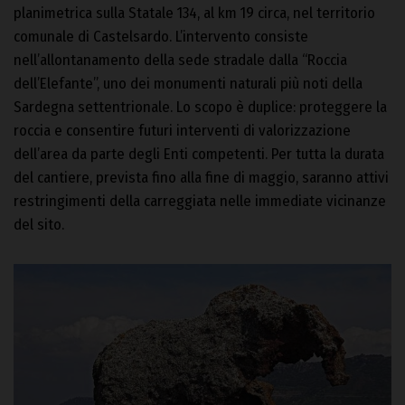
planimetrica sulla Statale 134, al km 19 circa, nel territorio
comunale di Castelsardo. L’intervento consiste
nell’allontanamento della sede stradale dalla “Roccia
dell’Elefante”, uno dei monumenti naturali più noti della
Sardegna settentrionale. Lo scopo è duplice: proteggere la
roccia e consentire futuri interventi di valorizzazione
dell’area da parte degli Enti competenti. Per tutta la durata
del cantiere, prevista fino alla fine di maggio, saranno attivi
restringimenti della carreggiata nelle immediate vicinanze
del sito.