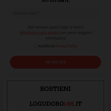
SOTTOSTANTE.
Non inviamo spam! Leggi la nostra
Informativa sulla privacy
per avere maggiori
informazioni.
Accetto la
Privacy Policy
SOSTIENI
LIVE
LOGUDORO
.IT