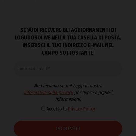
SE VUOI RICEVERE GLI AGGIORNAMENTI DI
LOGUDOROLIVE NELLA TUA CASELLA DI POSTA,
INSERISCI IL TUO INDIRIZZO E-MAIL NEL
CAMPO SOTTOSTANTE.
Non inviamo spam! Leggi la nostra
Informativa sulla privacy
per avere maggiori
informazioni.
Accetto la
Privacy Policy