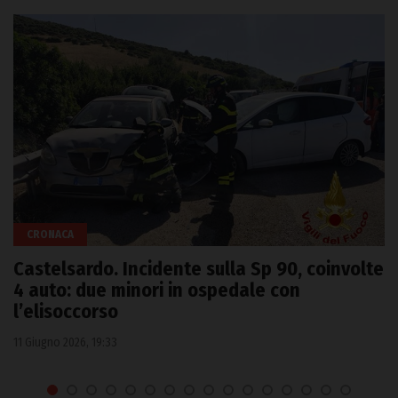
CRONACA
Castelsardo. Incidente sulla Sp 90, coinvolte
4 auto: due minori in ospedale con
l’elisoccorso
11 Giugno 2026, 19:33