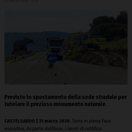
31 Marzo 2026, 15:55
Previsto lo spostamento della sede stradale per
tutelare il prezioso monumento naturale.
CASTELSARDO | 31 marzo 2026.
Sono in piena fase
esecutiva, da parte dell’Anas, i lavori di rettifica