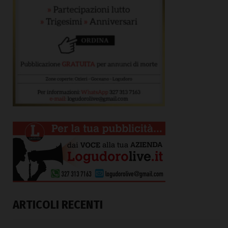
ARTICOLI RECENTI