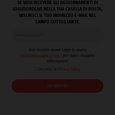
SE VUOI RICEVERE GLI AGGIORNAMENTI DI
LOGUDOROLIVE NELLA TUA CASELLA DI POSTA,
INSERISCI IL TUO INDIRIZZO E-MAIL NEL
CAMPO SOTTOSTANTE.
Non inviamo spam! Leggi la nostra
Informativa sulla privacy
per avere maggiori
informazioni.
Accetto la
Privacy Policy