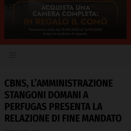
CBNS, L’AMMINISTRAZIONE
STANGONI DOMANI A
PERFUGAS PRESENTA LA
RELAZIONE DI FINE MANDATO