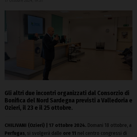
17 Ottobre 2024, 19:31
Gli altri due incontri organizzati dal Consorzio di
Bonifica del Nord Sardegna previsti a Valledoria e
Ozieri, il 23 e il 25 ottobre.
CHILIVANI (Ozieri) | 17 ottobre 2024.
Domani 18 ottobre, a
Perfugas
, si svolgerà dalle
ore 11
nel centro congressi di