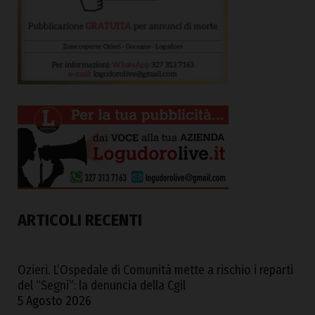
ARTICOLI RECENTI
Ozieri. L’Ospedale di Comunità mette a rischio i reparti
del “Segni”: la denuncia della Cgil
5 Agosto 2026