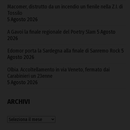
Macomer, distrutto da un incendio un fienile nella Z.I. di
Tossilo
5 Agosto 2026
A Gavoi la finale regionale del Poetry Slam
5 Agosto
2026
Edomor porta la Sardegna alla finale di Sanremo Rock
5
Agosto 2026
Olbia. Accoltellamento in via Veneto, fermato dai
Carabinieri un 23enne
5 Agosto 2026
ARCHIVI
Archivi