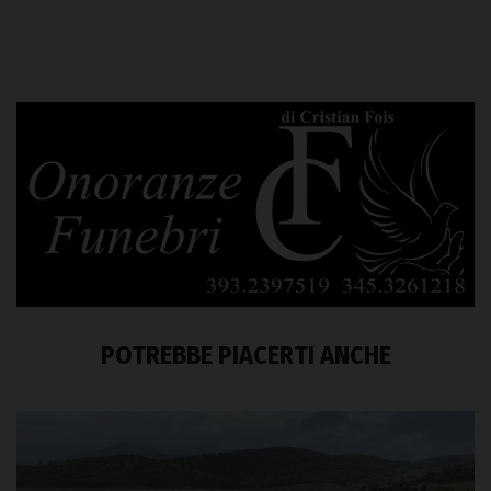
POTREBBE PIACERTI ANCHE