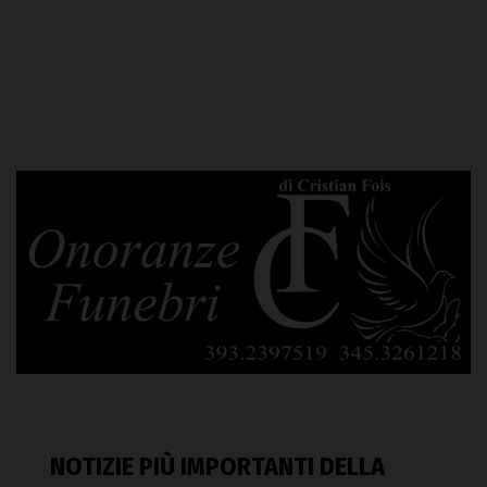
NOTIZIE PIÙ IMPORTANTI DELLA