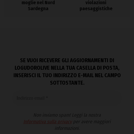
moglie nel Nord
violazioni
Sardegna
paesaggistiche
SE VUOI RICEVERE GLI AGGIORNAMENTI DI
LOGUDOROLIVE NELLA TUA CASELLA DI POSTA,
INSERISCI IL TUO INDIRIZZO E-MAIL NEL CAMPO
SOTTOSTANTE.
Non inviamo spam! Leggi la nostra
Informativa sulla privacy
per avere maggiori
informazioni.