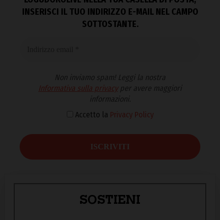
INSERISCI IL TUO INDIRIZZO E-MAIL NEL CAMPO
SOTTOSTANTE.
Non inviamo spam! Leggi la nostra
Informativa sulla privacy
per avere maggiori
informazioni.
Accetto la
Privacy Policy
SOSTIENI