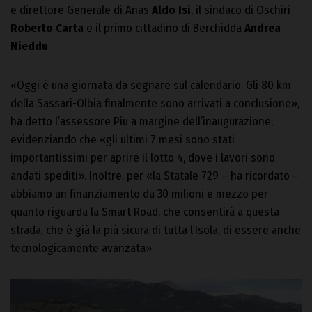
e direttore Generale di Anas
Aldo Isi
, il sindaco di Oschiri
Roberto Carta
e il primo cittadino di Berchidda
Andrea
Nieddu
.
«Oggi è una giornata da segnare sul calendario. Gli 80 km
della Sassari-Olbia finalmente sono arrivati a conclusione»,
ha detto l’assessore Piu a margine dell’inaugurazione,
evidenziando che «gli ultimi 7 mesi sono stati
importantissimi per aprire il lotto 4, dove i lavori sono
andati spediti». Inoltre, per «la Statale 729 – ha ricordato –
abbiamo un finanziamento da 30 milioni e mezzo per
quanto riguarda la Smart Road, che consentirà a questa
strada, che è già la più sicura di tutta l’Isola, di essere anche
tecnologicamente avanzata».