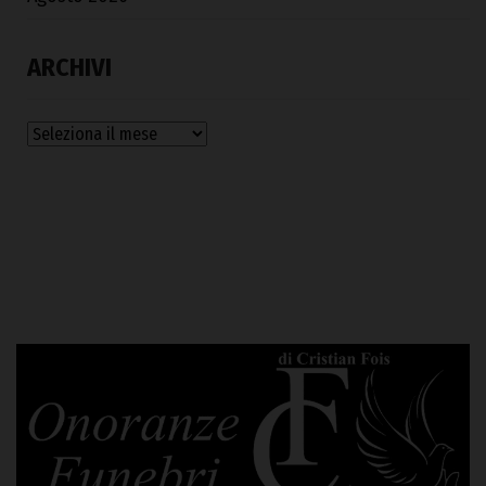
ARCHIVI
Archivi