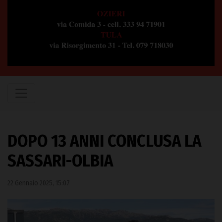
DOPO 13 ANNI CONCLUSA LA
SASSARI-OLBIA
22 Gennaio 2025, 15:07