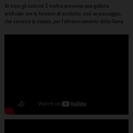
10 sono gli svincoli. È inoltre presente una galleria
artificiale con le funzioni di ecodotto, cioè un passaggio,
che sovrasta la statale, per l’attraversamento della fauna.