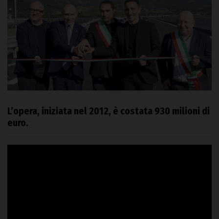
L’opera, iniziata nel 2012, è costata 930 milioni di
euro.