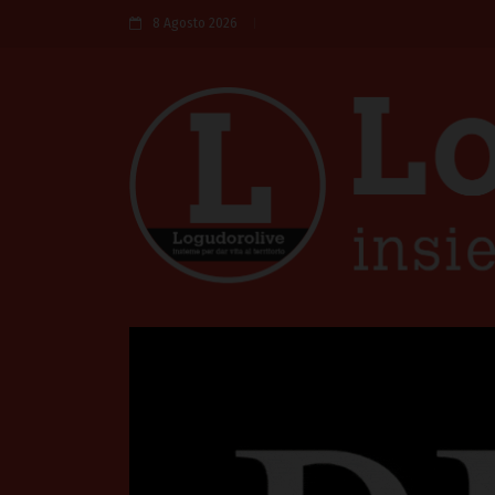
8 Agosto 2026