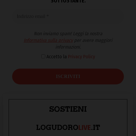
SOTTOSTANTE.
Non inviamo spam! Leggi la nostra
Informativa sulla privacy
per avere maggiori
informazioni.
Accetto la
Privacy Policy
SOSTIENI
LIVE
LOGUDORO
.IT