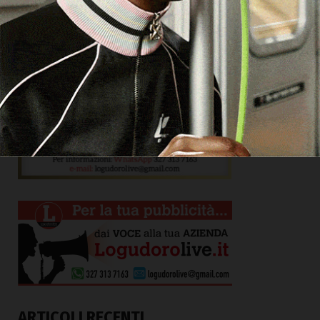
ARTICOLI RECENTI