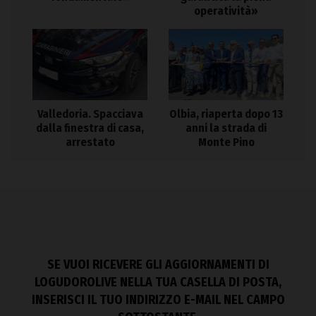
operatività»
Valledoria. Spacciava
Olbia, riaperta dopo 13
dalla finestra di casa,
anni la strada di
arrestato
Monte Pino
SE VUOI RICEVERE GLI AGGIORNAMENTI DI
LOGUDOROLIVE NELLA TUA CASELLA DI POSTA,
INSERISCI IL TUO INDIRIZZO E-MAIL NEL CAMPO