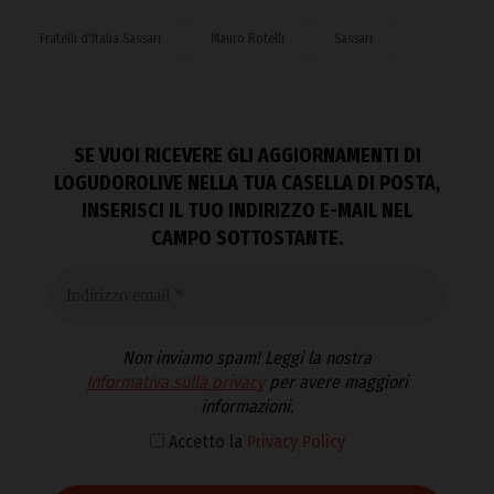
Fratelli d'Italia Sassari
Mauro Rotelli
Sassari
SE VUOI RICEVERE GLI AGGIORNAMENTI DI
LOGUDOROLIVE NELLA TUA CASELLA DI POSTA,
INSERISCI IL TUO INDIRIZZO E-MAIL NEL
CAMPO SOTTOSTANTE.
Non inviamo spam! Leggi la nostra
Informativa sulla privacy
per avere maggiori
informazioni.
Accetto la
Privacy Policy