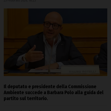
25 Febbraio 2026, 18:23
Il deputato e presidente della Commissione
Ambiente succede a Barbara Polo alla guida del
partito sul territorio.