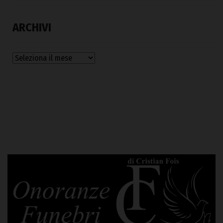
ARCHIVI
Archivi