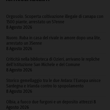
Orgosolo. Scoperta coltivazione illegale di canapa con
1500 piante, arrestato un 57enne
8 Agosto 2026
Nuoro. Ruba in casa del rivale in amore dopo una lite,
arrestato un 35enne
8 Agosto 2026
Criticità nella biblioteca di Ozieri, arrivano le repliche
dell’Istituzione San Michele e del Comune
8 Agosto 2026
Storico gemellaggio tra le due Ardara: l’Europa unisce
Sardegna e Irlanda contro lo spopolamento
8 Agosto 2026
Olbia, a fuoco due furgoni e un deposito attrezzi
8
Agosto 2026