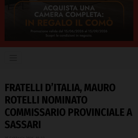
FRATELLI D’ITALIA, MAURO
ROTELLI NOMINATO
COMMISSARIO PROVINCIALE A
SASSARI