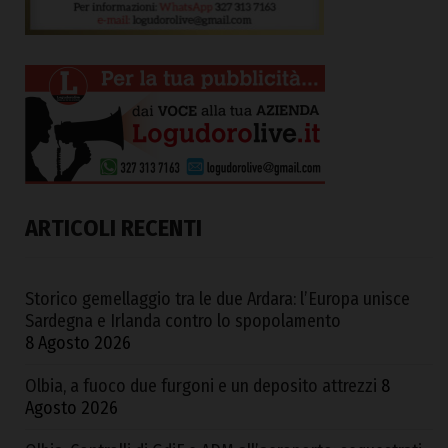
ARTICOLI RECENTI
Storico gemellaggio tra le due Ardara: l’Europa unisce
Sardegna e Irlanda contro lo spopolamento
8 Agosto 2026
Olbia, a fuoco due furgoni e un deposito attrezzi
8
Agosto 2026