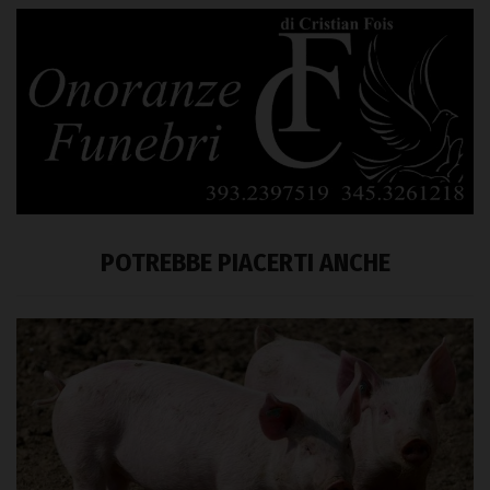
POTREBBE PIACERTI ANCHE