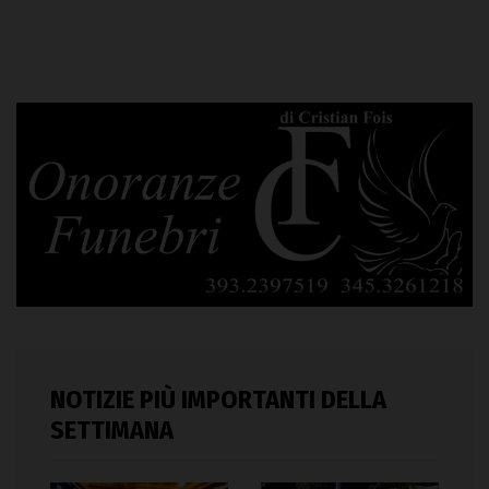
NOTIZIE PIÙ IMPORTANTI DELLA
SETTIMANA