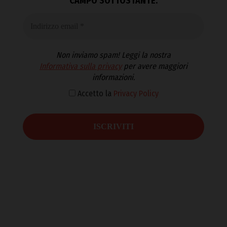
CAMPO SOTTOSTANTE.
Non inviamo spam! Leggi la nostra
Informativa sulla privacy
per avere maggiori
informazioni.
Accetto la
Privacy Policy