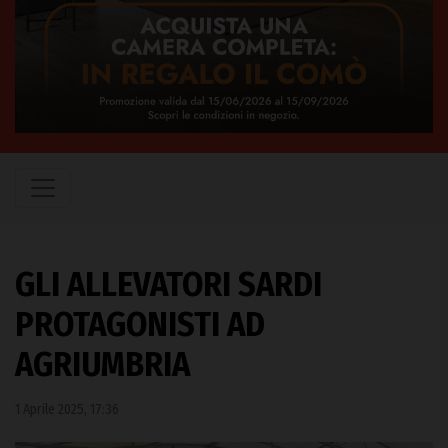
GLI ALLEVATORI SARDI
PROTAGONISTI AD
AGRIUMBRIA
1 Aprile 2025, 17:36