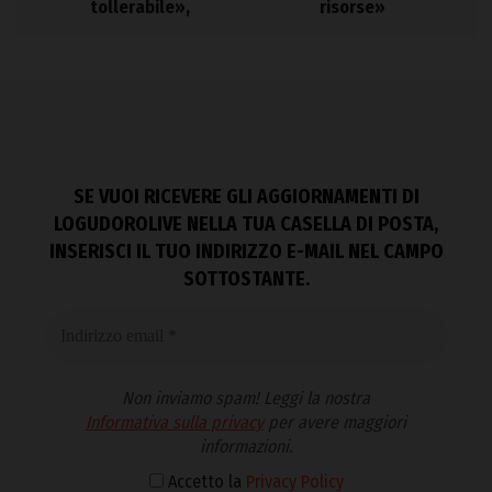
tollerabile»,
risorse»
SE VUOI RICEVERE GLI AGGIORNAMENTI DI
LOGUDOROLIVE NELLA TUA CASELLA DI POSTA,
INSERISCI IL TUO INDIRIZZO E-MAIL NEL CAMPO
SOTTOSTANTE.
Non inviamo spam! Leggi la nostra
Informativa sulla privacy
per avere maggiori
informazioni.
Accetto la
Privacy Policy