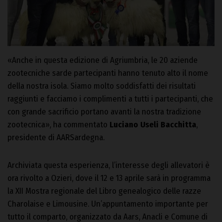
«Anche in questa edizione di Agriumbria, le 20 aziende
zootecniche sarde partecipanti hanno tenuto alto il nome
della nostra isola. Siamo molto soddisfatti dei risultati
raggiunti e facciamo i complimenti a tutti i partecipanti, che
con grande sacrificio portano avanti la nostra tradizione
zootecnica», ha commentato
Luciano Useli Bacchitta
,
presidente di AARSardegna.
Archiviata questa esperienza, l’interesse degli allevatori è
ora rivolto a Ozieri, dove il 12 e 13 aprile sarà in programma
la XII Mostra regionale del Libro genealogico delle razze
Charolaise e Limousine. Un’appuntamento importante per
tutto il comparto, organizzato da Aars, Anacli e Comune di