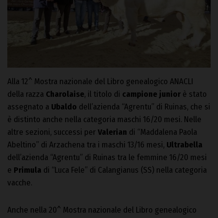
Alla 12^ Mostra nazionale del Libro genealogico ANACLI
della razza
Charolaise
, il titolo di
campione junior
è stato
assegnato a
Ubaldo
dell’azienda “Agrentu” di Ruinas, che si
è distinto anche nella categoria maschi 16/20 mesi. Nelle
altre sezioni, successi per
Valerian
di “Maddalena Paola
Abeltino” di Arzachena tra i maschi 13/16 mesi,
Ultrabella
dell’azienda “Agrentu” di Ruinas tra le femmine 16/20 mesi
e
Primula
di “Luca Fele” di Calangianus (SS) nella categoria
vacche.
Anche nella 20^ Mostra nazionale del Libro genealogico