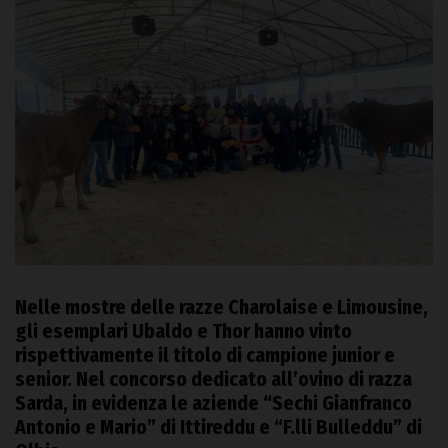
Nelle mostre delle razze Charolaise e Limousine,
gli esemplari Ubaldo e Thor hanno vinto
rispettivamente il titolo di campione junior e
senior. Nel concorso dedicato all’ovino di razza
Sarda, in evidenza le aziende “Sechi Gianfranco
Antonio e Mario” di Ittireddu e “F.lli Bulleddu” di