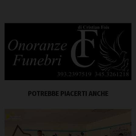
POTREBBE PIACERTI ANCHE