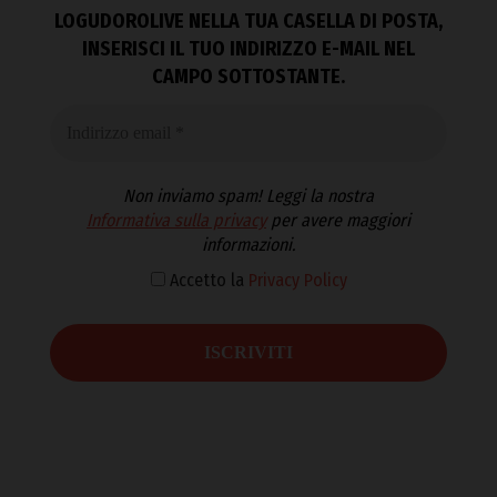
LOGUDOROLIVE NELLA TUA CASELLA DI POSTA,
INSERISCI IL TUO INDIRIZZO E-MAIL NEL
CAMPO SOTTOSTANTE.
Non inviamo spam! Leggi la nostra
Informativa sulla privacy
per avere maggiori
informazioni.
Accetto la
Privacy Policy