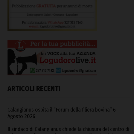
ARTICOLI RECENTI
Calangianus ospita il “Forum della filiera bovina”
6
Agosto 2026
Il sindaco di Calangianus chiede la chiusura del centro di