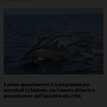
6 Febbraio 2025, 17:47
Il primo appuntamento è in programma per
mercoledì 12 febbraio con l’evento di lancio e
presentazione dell’iniziativa alla città.