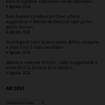
prima accoglienza: «Situazione non più tollerabile»,
6 Agosto 2026
Dalla Regione 4,6 milioni per Ozieri: «Ora la
maggioranza si dimostri all’altezza di saper gestire
queste risorse»
6 Agosto 2026
Neurologia di Ozieri, la precisazione dell’Asl: «il reparto
è attivo e non è stato cancellato»
6 Agosto 2026
Biblioteca comunale di Ozieri… caldo insopportabile e
niente Wi-Fi: la denuncia di un cittadino
6 Agosto 2026
ARCHIVI
Archivi