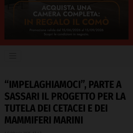
“IMPELAGHIAMOCI”, PARTE A
SASSARI IL PROGETTO PER LA
TUTELA DEI CETACEI E DEI
MAMMIFERI MARINI