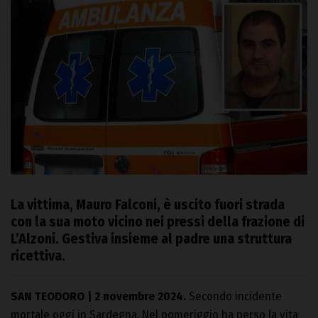
La vittima, Mauro Falconi, è uscito fuori strada
con la sua moto vicino nei pressi della frazione di
L’Alzoni. Gestiva insieme al padre una struttura
ricettiva.
SAN TEODORO | 2 novembre 2024.
Secondo incidente
mortale oggi in Sardegna. Nel pomeriggio ha perso la vita