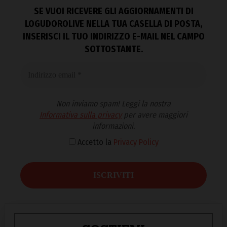
SE VUOI RICEVERE GLI AGGIORNAMENTI DI
LOGUDOROLIVE NELLA TUA CASELLA DI POSTA,
INSERISCI IL TUO INDIRIZZO E-MAIL NEL CAMPO
SOTTOSTANTE.
Non inviamo spam! Leggi la nostra
Informativa sulla privacy
per avere maggiori
informazioni.
Accetto la
Privacy Policy