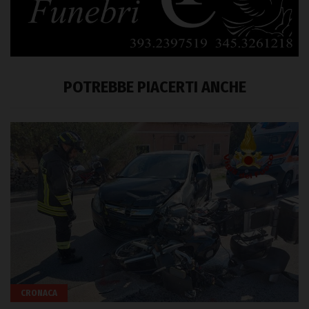
POTREBBE PIACERTI ANCHE
CRONACA