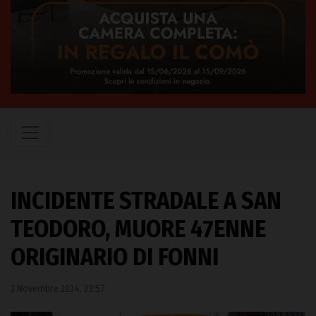
INCIDENTE STRADALE A SAN
TEODORO, MUORE 47ENNE
ORIGINARIO DI FONNI
2 Novembre 2024, 23:57