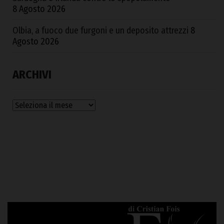
8 Agosto 2026
Olbia, a fuoco due furgoni e un deposito attrezzi
8
Agosto 2026
ARCHIVI
Archivi