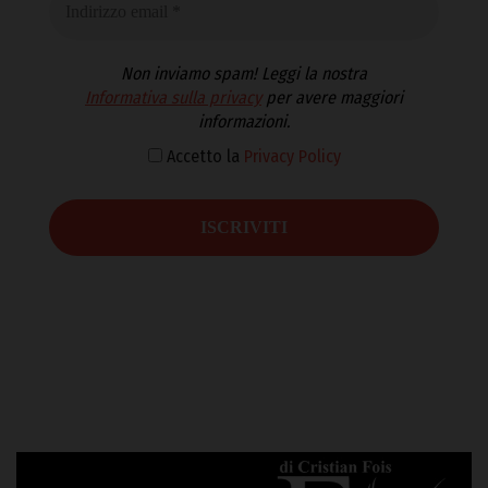
Non inviamo spam! Leggi la nostra
Informativa sulla privacy
per avere maggiori
informazioni.
Accetto la
Privacy Policy