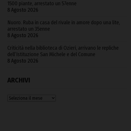
1500 piante, arrestato un 57enne
8 Agosto 2026
Nuoro. Ruba in casa del rivale in amore dopo una lite,
arrestato un 35enne
8 Agosto 2026
Criticità nella biblioteca di Ozieri, arrivano le repliche
dell’Istituzione San Michele e del Comune
8 Agosto 2026
ARCHIVI
Archivi