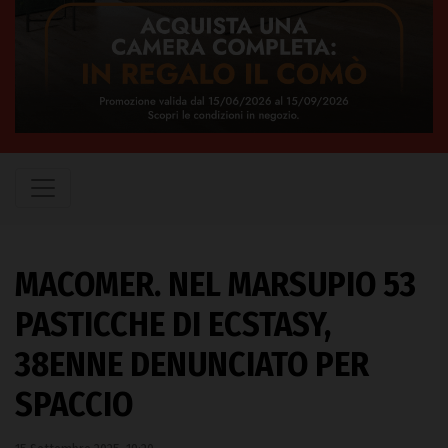
MACOMER. NEL MARSUPIO 53
PASTICCHE DI ECSTASY,
38ENNE DENUNCIATO PER
SPACCIO