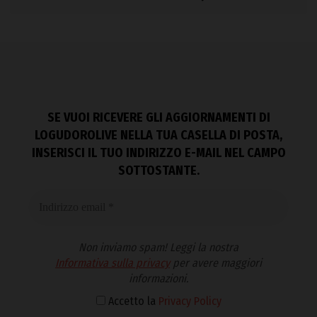
SE VUOI RICEVERE GLI AGGIORNAMENTI DI
LOGUDOROLIVE NELLA TUA CASELLA DI POSTA,
INSERISCI IL TUO INDIRIZZO E-MAIL NEL CAMPO
SOTTOSTANTE.
Non inviamo spam! Leggi la nostra
Informativa sulla privacy
per avere maggiori
informazioni.
Accetto la
Privacy Policy