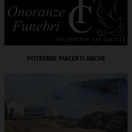
POTREBBE PIACERTI ANCHE