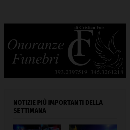
NOTIZIE PIÙ IMPORTANTI DELLA
SETTIMANA