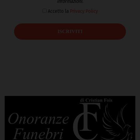
informazioni.
Accetto la
Privacy Policy