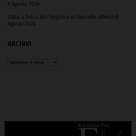
8 Agosto 2026
Olbia, a fuoco due furgoni e un deposito attrezzi
8
Agosto 2026
ARCHIVI
Archivi