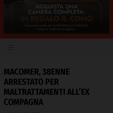
MACOMER, 38ENNE
ARRESTATO PER
MALTRATTAMENTI ALL’EX
COMPAGNA