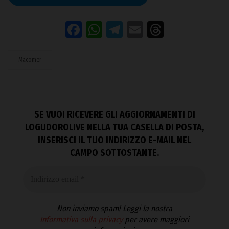
Facebook
WhatsApp
Telegram
Email
Threads
Macomer
SE VUOI RICEVERE GLI AGGIORNAMENTI DI
LOGUDOROLIVE NELLA TUA CASELLA DI POSTA,
INSERISCI IL TUO INDIRIZZO E-MAIL NEL
CAMPO SOTTOSTANTE.
Non inviamo spam! Leggi la nostra
Informativa sulla privacy
per avere maggiori