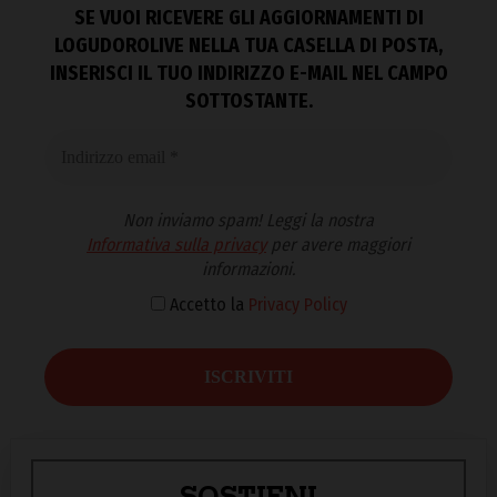
SE VUOI RICEVERE GLI AGGIORNAMENTI DI
LOGUDOROLIVE NELLA TUA CASELLA DI POSTA,
INSERISCI IL TUO INDIRIZZO E-MAIL NEL CAMPO
SOTTOSTANTE.
Non inviamo spam! Leggi la nostra
Informativa sulla privacy
per avere maggiori
informazioni.
Accetto la
Privacy Policy