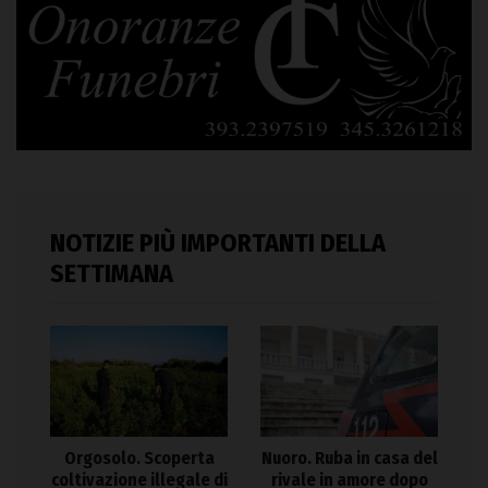
NOTIZIE PIÙ IMPORTANTI DELLA
SETTIMANA
Orgosolo. Scoperta
Nuoro. Ruba in casa del
coltivazione illegale di
rivale in amore dopo