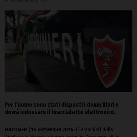
14 Settembre 2024, 11:59
Per l’uomo sono stati disposti i domiciliari e
dovrà indossare il braccialetto elettronico.
MACOMER | 14 settembre 2024.
I Carabinieri della