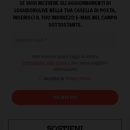
SE VUOI RICEVERE GLI AGGIORNAMENTI DI
LOGUDOROLIVE NELLA TUA CASELLA DI POSTA,
INSERISCI IL TUO INDIRIZZO E-MAIL NEL CAMPO
SOTTOSTANTE.
Non inviamo spam! Leggi la nostra
Informativa sulla privacy
per avere maggiori
informazioni.
Accetto la
Privacy Policy
SOSTIENI