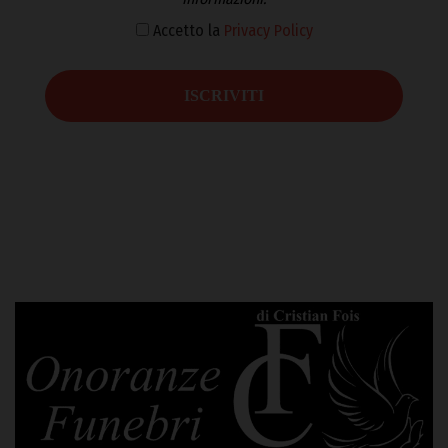
Accetto la
Privacy Policy