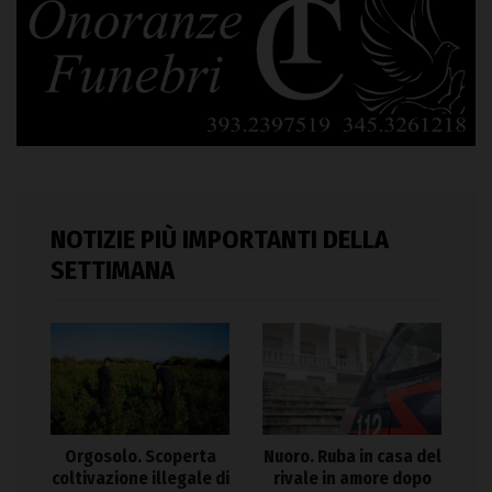
NOTIZIE PIÙ IMPORTANTI DELLA
SETTIMANA
Orgosolo. Scoperta
Nuoro. Ruba in casa del
coltivazione illegale di
rivale in amore dopo