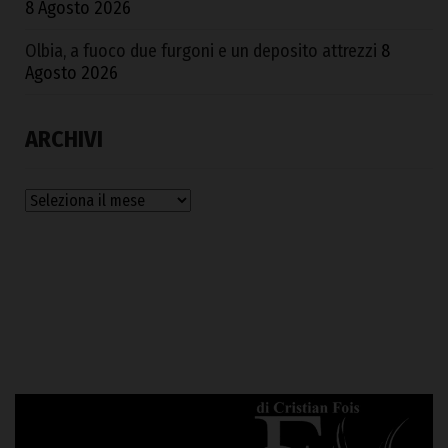
8 Agosto 2026
Olbia, a fuoco due furgoni e un deposito attrezzi
8
Agosto 2026
ARCHIVI
Archivi