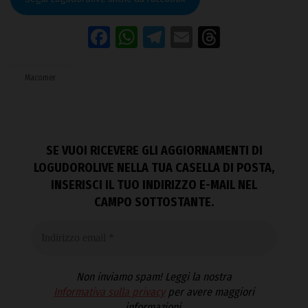
Facebook
WhatsApp
Telegram
Email
Threads
Macomer
SE VUOI RICEVERE GLI AGGIORNAMENTI DI
LOGUDOROLIVE NELLA TUA CASELLA DI POSTA,
INSERISCI IL TUO INDIRIZZO E-MAIL NEL
CAMPO SOTTOSTANTE.
Non inviamo spam! Leggi la nostra
Informativa sulla privacy
per avere maggiori
informazioni.