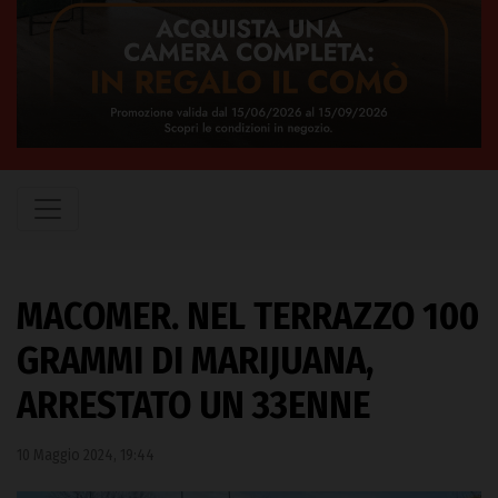
MACOMER. NEL TERRAZZO 100
GRAMMI DI MARIJUANA,
ARRESTATO UN 33ENNE
10 Maggio 2024, 19:44